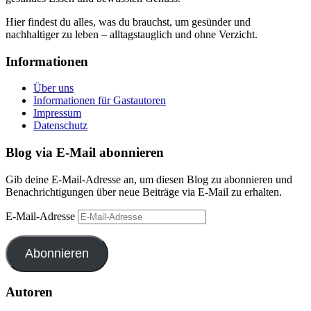
Hier findest du alles, was du brauchst, um gesünder und
nachhaltiger zu leben – alltagstauglich und ohne Verzicht.
Informationen
Über uns
Informationen für Gastautoren
Impressum
Datenschutz
Blog via E-Mail abonnieren
Gib deine E-Mail-Adresse an, um diesen Blog zu abonnieren und
Benachrichtigungen über neue Beiträge via E-Mail zu erhalten.
E-Mail-Adresse
Abonnieren
Autoren