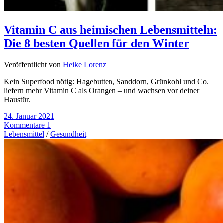
Vitamin C aus heimischen Lebensmitteln:
Die 8 besten Quellen für den Winter
Veröffentlicht von
Heike Lorenz
Kein Superfood nötig: Hagebutten, Sanddorn, Grünkohl und Co.
liefern mehr Vitamin C als Orangen – und wachsen vor deiner
Haustür.
24. Januar 2021
Kommentare 1
Lebensmittel
/
Gesundheit