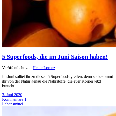
5 Superfoods, die im Juni Saison haben!
Veröffentlicht von
Heike Lorenz
Im Juni solltet ihr zu diesen 5 Superfoods greifen, denn so bekommt
ihr von der Natur genau die Nährstoffe, die euer Körper jetzt
braucht!
3. Juni 2020
Kommentare 1
Lebensmittel