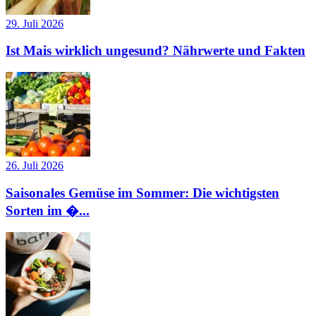
29. Juli 2026
Ist Mais wirklich ungesund? Nährwerte und Fakten
26. Juli 2026
Saisonales Gemüse im Sommer: Die wichtigsten
Sorten im �...