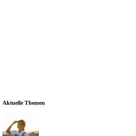
Aktuelle Themen