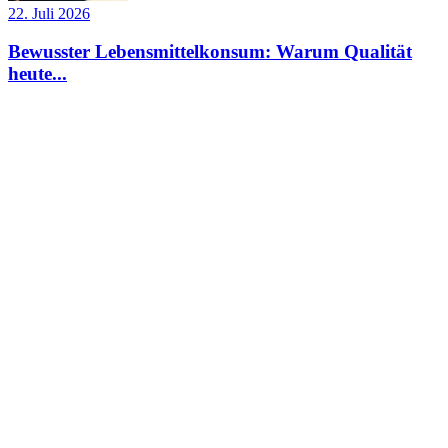
22. Juli 2026
Bewusster Lebensmittelkonsum: Warum Qualität
heute...