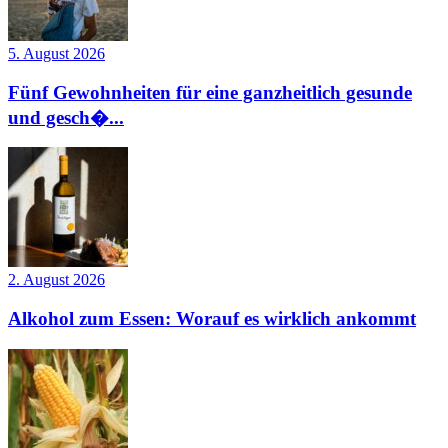
5. August 2026
Fünf Gewohnheiten für eine ganzheitlich gesunde
und gesch�...
2. August 2026
Alkohol zum Essen: Worauf es wirklich ankommt