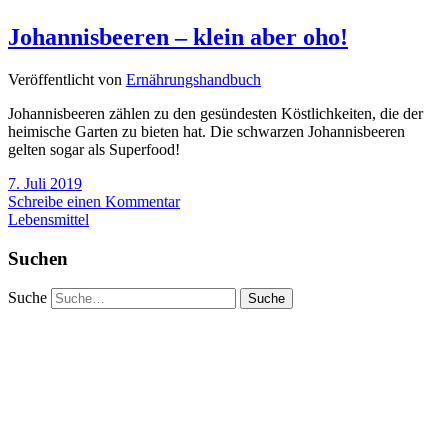
Johannisbeeren – klein aber oho!
Veröffentlicht von
Ernährungshandbuch
Johannisbeeren zählen zu den gesündesten Köstlichkeiten, die der
heimische Garten zu bieten hat. Die schwarzen Johannisbeeren
gelten sogar als Superfood!
7. Juli 2019
Schreibe einen Kommentar
Lebensmittel
Suchen
Suche