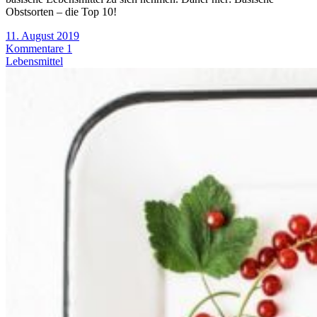
Obstsorten – die Top 10!
11. August 2019
Kommentare 1
Lebensmittel