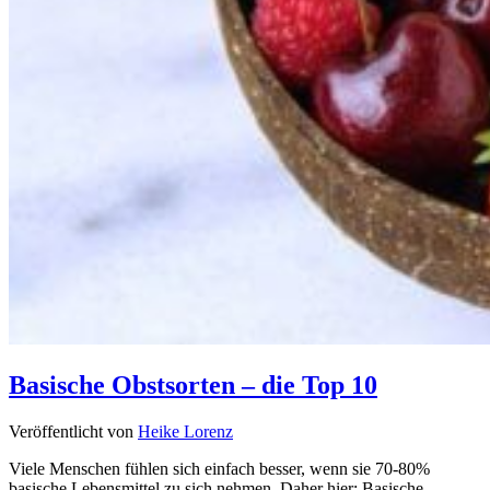
Basische Obstsorten – die Top 10
Veröffentlicht von
Heike Lorenz
Viele Menschen fühlen sich einfach besser, wenn sie 70-80%
basische Lebensmittel zu sich nehmen. Daher hier: Basische