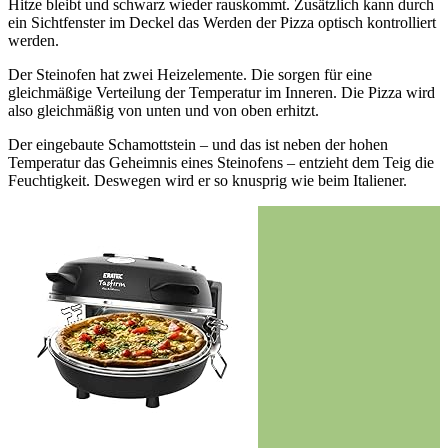
Hitze bleibt und schwarz wieder rauskommt. Zusätzlich kann durch
ein Sichtfenster im Deckel das Werden der Pizza optisch kontrolliert
werden.
Der Steinofen hat zwei Heizelemente. Die sorgen für eine
gleichmäßige Verteilung der Temperatur im Inneren. Die Pizza wird
also gleichmäßig von unten und von oben erhitzt.
Der eingebaute Schamottstein – und das ist neben der hohen
Temperatur das Geheimnis eines Steinofens – entzieht dem Teig die
Feuchtigkeit. Deswegen wird er so knusprig wie beim Italiener.