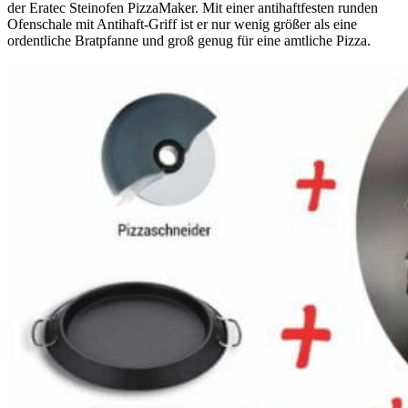
der Eratec Steinofen PizzaMaker. Mit einer antihaftfesten runden
Ofenschale mit Antihaft-Griff ist er nur wenig größer als eine
ordentliche Bratpfanne und groß genug für eine amtliche Pizza.