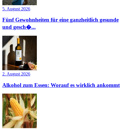
5. August 2026
Fünf Gewohnheiten für eine ganzheitlich gesunde
und gesch�...
2. August 2026
Alkohol zum Essen: Worauf es wirklich ankommt