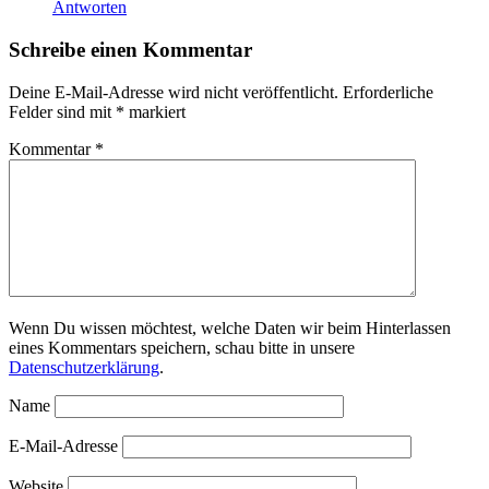
Antworten
Schreibe einen Kommentar
Deine E-Mail-Adresse wird nicht veröffentlicht.
Erforderliche
Felder sind mit
*
markiert
Kommentar
*
Wenn Du wissen möchtest, welche Daten wir beim Hinterlassen
eines Kommentars speichern, schau bitte in unsere
Datenschutzerklärung
.
Name
E-Mail-Adresse
Website