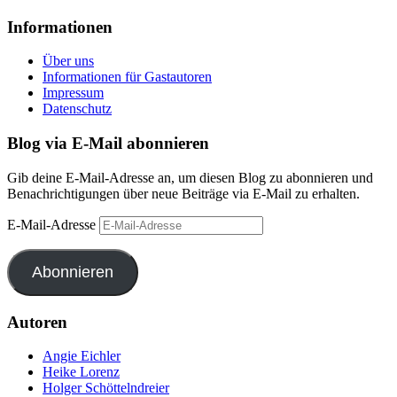
Informationen
Über uns
Informationen für Gastautoren
Impressum
Datenschutz
Blog via E-Mail abonnieren
Gib deine E-Mail-Adresse an, um diesen Blog zu abonnieren und
Benachrichtigungen über neue Beiträge via E-Mail zu erhalten.
E-Mail-Adresse
Abonnieren
Autoren
Angie Eichler
Heike Lorenz
Holger Schöttelndreier