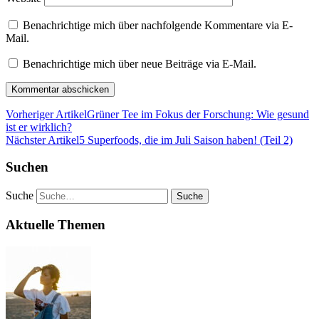
Benachrichtige mich über nachfolgende Kommentare via E-
Mail.
Benachrichtige mich über neue Beiträge via E-Mail.
Vorheriger Artikel
Grüner Tee im Fokus der Forschung: Wie gesund
ist er wirklich?
Nächster Artikel
5 Superfoods, die im Juli Saison haben! (Teil 2)
Suchen
Suche
Aktuelle Themen