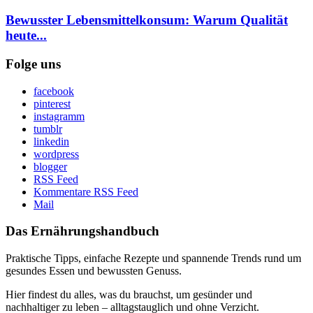
Bewusster Lebensmittelkonsum: Warum Qualität
heute...
Folge uns
facebook
pinterest
instagramm
tumblr
linkedin
wordpress
blogger
RSS Feed
Kommentare RSS Feed
Mail
Das Ernährungshandbuch
Praktische Tipps, einfache Rezepte und spannende Trends rund um
gesundes Essen und bewussten Genuss.
Hier findest du alles, was du brauchst, um gesünder und
nachhaltiger zu leben – alltagstauglich und ohne Verzicht.