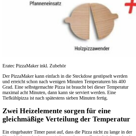
Eratec PizzaMaker inkl. Zubehör
Der PizzaMaker kann einfach in die Steckdose gestöpselt werden
und erreicht schon nach wenigen Minuten Temperaturen bis 400
Grad. Eine selbstgemachte Pizza ist braucht bei dieser Temperatur
maximal acht Minuten, dann kann sie serviert werden. Eine
Tiefkühlpizza ist nach spätestens sieben Minuten fertig.
Zwei Heizelemente sorgen für eine
gleichmäßige Verteilung der Temperatur
Ein eingebauter Timer passt auf, dass die Pizza nicht zu lange in der