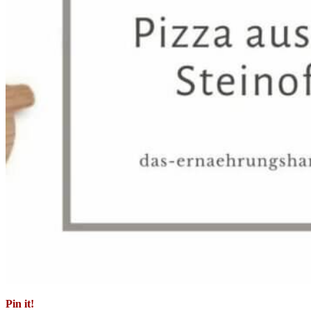
Pin it!