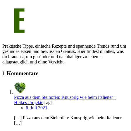
Praktische Tipps, einfache Rezepte und spannende Trends rund um
gesundes Essen und bewussten Genuss. Hier findest du alles, was
du brauchst, um gesünder und nachhaltiger zu leben –
alltagstauglich und ohne Verzicht.
1 Kommentare
Pizza aus dem Steinofen: Knusprig wie beim Italiener –
Heikes Projekte
sagt
6. Juli 2021
[…] Pizza aus dem Steinofen: Knusprig wie beim Italiener
[…]