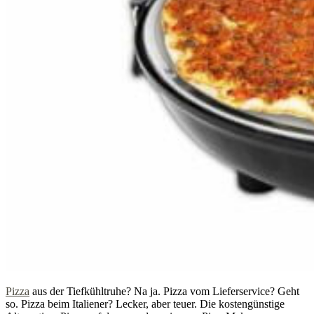
Pizza
aus der Tiefkühltruhe? Na ja. Pizza vom Lieferservice? Geht
so. Pizza beim Italiener? Lecker, aber teuer. Die kostengünstige