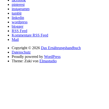
facebook
pinterest
instagramm
tumblr
linkedin
wordpress
blogger
RSS Feed
Kommentare RSS Feed
Mail
Copyright © 2026
Das Ernährungshandbuch
Datenschutz
Proudly powered by
WordPress
Theme: Zuki von
Elmastudio