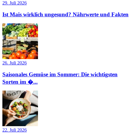
29. Juli 2026
Ist Mais wirklich ungesund? Nährwerte und Fakten
26. Juli 2026
Saisonales Gemüse im Sommer: Die wichtigsten
Sorten im �...
22. Juli 2026