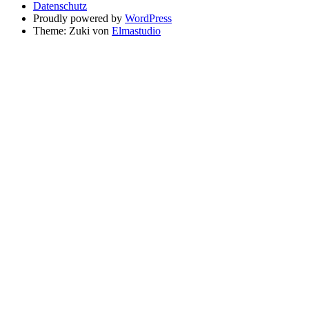
Datenschutz
Proudly powered by
WordPress
Theme: Zuki von
Elmastudio