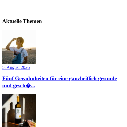
Aktuelle Themen
5. August 2026
Fünf Gewohnheiten für eine ganzheitlich gesunde
und gesch�...