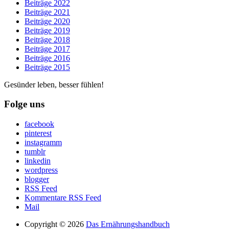
Beiträge 2022
Beiträge 2021
Beiträge 2020
Beiträge 2019
Beiträge 2018
Beiträge 2017
Beiträge 2016
Beiträge 2015
Gesünder leben, besser fühlen!
Folge uns
facebook
pinterest
instagramm
tumblr
linkedin
wordpress
blogger
RSS Feed
Kommentare RSS Feed
Mail
Copyright © 2026
Das Ernährungshandbuch