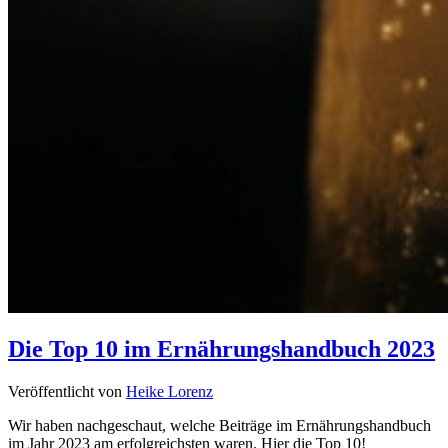
Die Top 10 im Ernährungshandbuch 2023
Veröffentlicht von
Heike Lorenz
Wir haben nachgeschaut, welche Beiträge im Ernährungshandbuch
im Jahr 2023 am erfolgreichsten waren. Hier die Top 10!