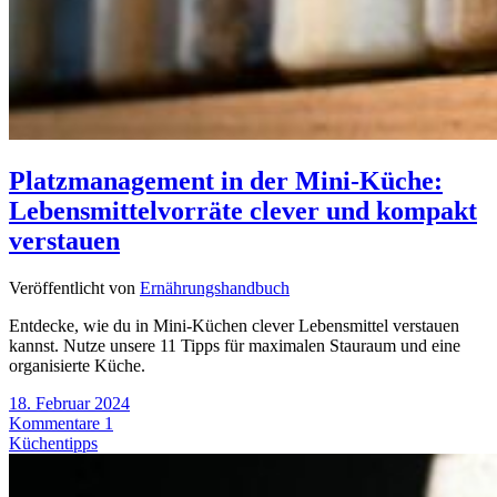
Platzmanagement in der Mini-Küche:
Lebensmittelvorräte clever und kompakt
verstauen
Veröffentlicht von
Ernährungshandbuch
Entdecke, wie du in Mini-Küchen clever Lebensmittel verstauen
kannst. Nutze unsere 11 Tipps für maximalen Stauraum und eine
organisierte Küche.
18. Februar 2024
Kommentare 1
Küchentipps