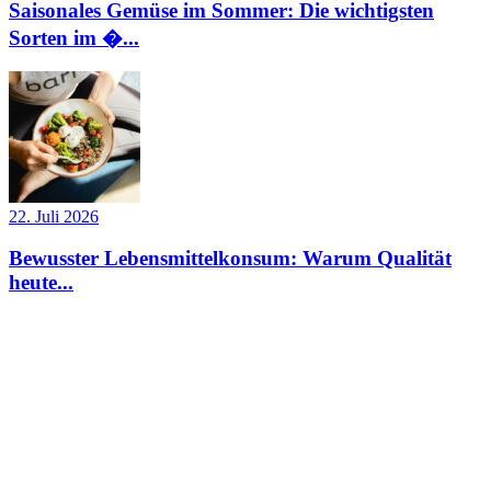
Saisonales Gemüse im Sommer: Die wichtigsten
Sorten im �...
22. Juli 2026
Bewusster Lebensmittelkonsum: Warum Qualität
heute...