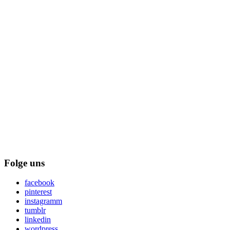
Folge uns
facebook
pinterest
instagramm
tumblr
linkedin
wordpress