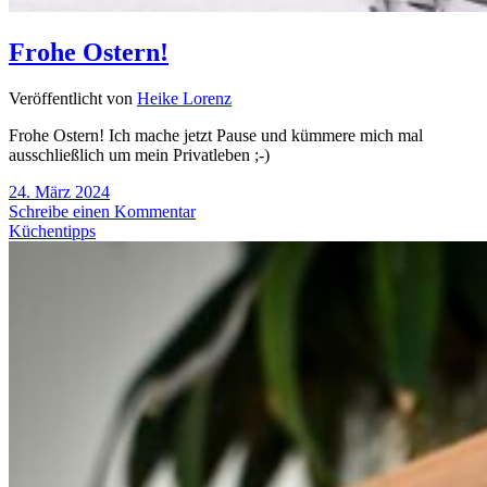
Frohe Ostern!
Veröffentlicht von
Heike Lorenz
Frohe Ostern! Ich mache jetzt Pause und kümmere mich mal
ausschließlich um mein Privatleben ;-)
24. März 2024
Schreibe einen Kommentar
Küchentipps