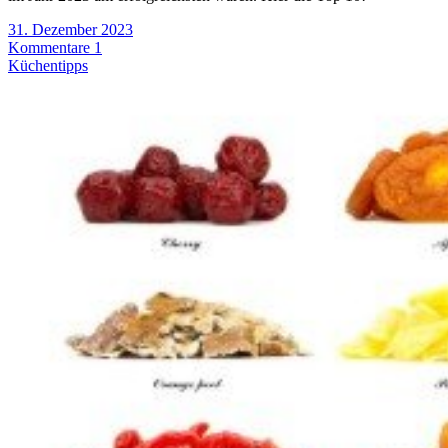
31. Dezember 2023
Kommentare 1
Küchentipps