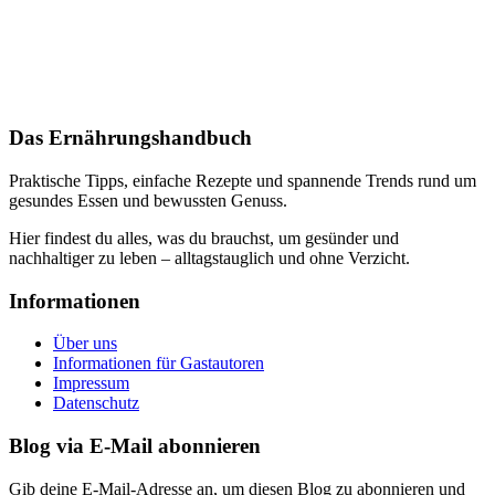
Das Ernährungshandbuch
Praktische Tipps, einfache Rezepte und spannende Trends rund um
gesundes Essen und bewussten Genuss.
Hier findest du alles, was du brauchst, um gesünder und
nachhaltiger zu leben – alltagstauglich und ohne Verzicht.
Informationen
Über uns
Informationen für Gastautoren
Impressum
Datenschutz
Blog via E-Mail abonnieren
Gib deine E-Mail-Adresse an, um diesen Blog zu abonnieren und