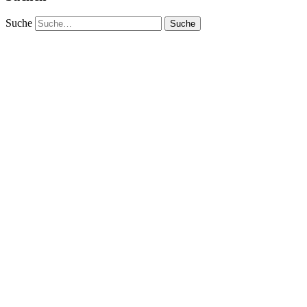
Suche