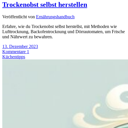
Trockenobst selbst herstellen
Veröffentlicht von
Ernährungshandbuch
Erfahre, wie du Trockenobst selbst herstellst, mit Methoden wie
Lufttrocknung, Backofentrocknung und Dörrautomaten, um Frische
und Nährwert zu bewahren.
13. Dezember 2023
Kommentare 1
Küchentipps