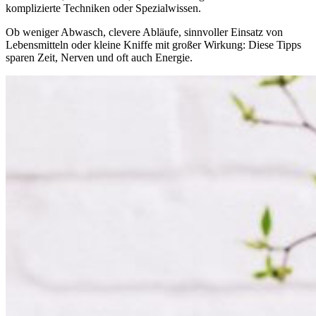
komplizierte Techniken oder Spezialwissen.
Ob weniger Abwasch, clevere Abläufe, sinnvoller Einsatz von
Lebensmitteln oder kleine Kniffe mit großer Wirkung: Diese Tipps
sparen Zeit, Nerven und oft auch Energie.