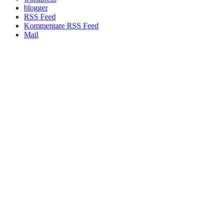
blogger
RSS Feed
Kommentare RSS Feed
Mail