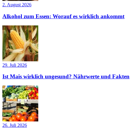
2. August 2026
Alkohol zum Essen: Worauf es wirklich ankommt
29. Juli 2026
Ist Mais wirklich ungesund? Nährwerte und Fakten
26. Juli 2026