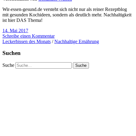
Wir-essen-gesund.de versteht sich nicht nur als reiner Rezeptblog
mit gesunden Kochideen, sondern als deutlich mehr. Nachhaltigkeit
ist hier DAS Thema!
14. Mai 2017
Schreibe einen Kommentar
Leckerbissen des Monats
/
Nachhaltige Ernährung
Suchen
Suche