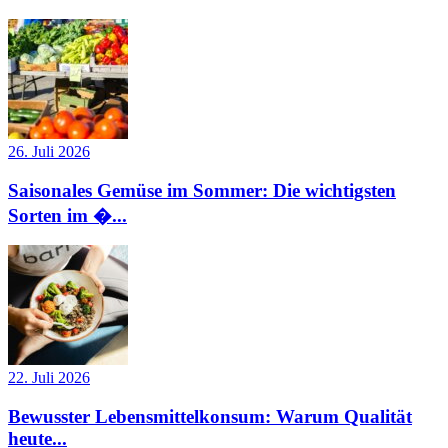
26. Juli 2026
Saisonales Gemüse im Sommer: Die wichtigsten
Sorten im �...
22. Juli 2026
Bewusster Lebensmittelkonsum: Warum Qualität
heute...