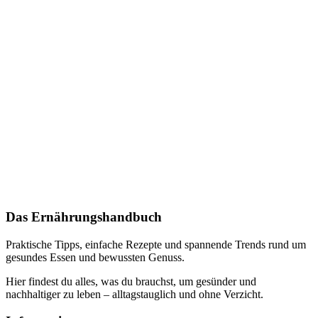
Das Ernährungshandbuch
Praktische Tipps, einfache Rezepte und spannende Trends rund um
gesundes Essen und bewussten Genuss.
Hier findest du alles, was du brauchst, um gesünder und
nachhaltiger zu leben – alltagstauglich und ohne Verzicht.