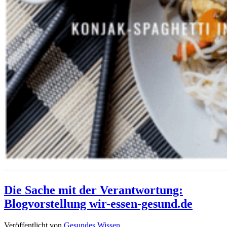
Die Sache mit der Verantwortung:
Blogvorstellung wir-essen-gesund.de
Veröffentlicht von
Gesundes Wissen