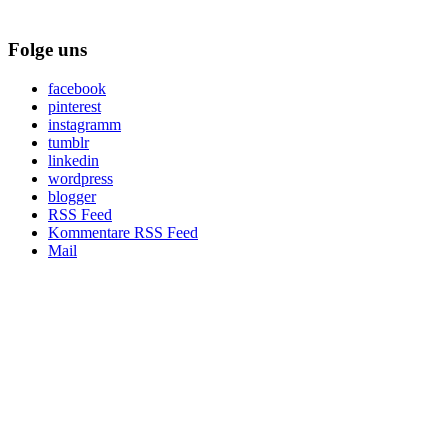
Folge uns
facebook
pinterest
instagramm
tumblr
linkedin
wordpress
blogger
RSS Feed
Kommentare RSS Feed
Mail