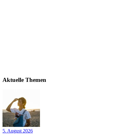
Aktuelle Themen
5. August 2026