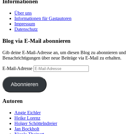
Informationen
Über uns
Informationen für Gastautoren
Impressum
Datenschutz
Blog via E-Mail abonnieren
Gib deine E-Mail-Adresse an, um diesen Blog zu abonnieren und
Benachrichtigungen über neue Beiträge via E-Mail zu erhalten.
E-Mail-Adresse
Abonnieren
Autoren
Angie Eichler
Heike Lorenz
Holger Schöttelndreier
Jan Bockholt