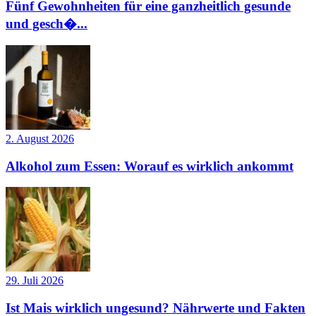
Fünf Gewohnheiten für eine ganzheitlich gesunde
und gesch�...
2. August 2026
Alkohol zum Essen: Worauf es wirklich ankommt
29. Juli 2026
Ist Mais wirklich ungesund? Nährwerte und Fakten