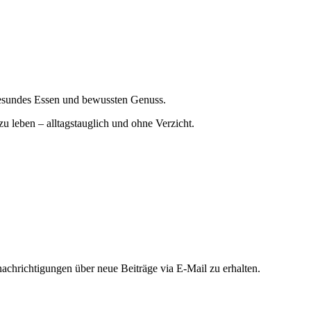
gesundes Essen und bewussten Genuss.
zu leben – alltagstauglich und ohne Verzicht.
chrichtigungen über neue Beiträge via E-Mail zu erhalten.