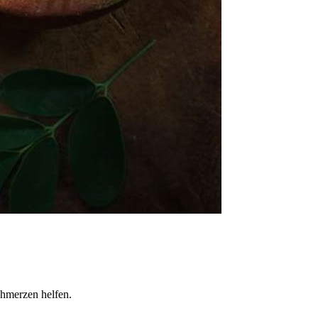
chmerzen helfen.