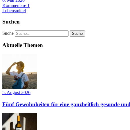
6. Mai 2020
Kommentare 1
Lebensmittel
Suchen
Suche
Aktuelle Themen
5. August 2026
Fünf Gewohnheiten für eine ganzheitlich gesunde und