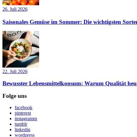
26. Juli 2026
Saisonales Gemüse im Sommer: Die wichtigsten Sorte
22. Juli 2026
Bewusster Lebensmittelkonsum: Warum Qualität heut
Folge uns
facebook
pinterest
instagramm
tumblr
linkedin
wordpress