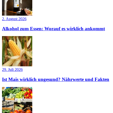
2. August 2026
Alkohol zum Essen: Worauf es wirklich ankommt
29. Juli 2026
Ist Mais wirklich ungesund? Nährwerte und Fakten