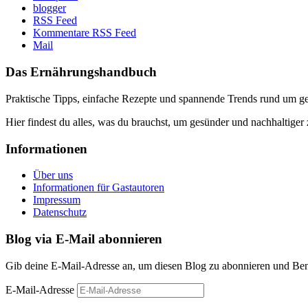
blogger
RSS Feed
Kommentare RSS Feed
Mail
Das Ernährungshandbuch
Praktische Tipps, einfache Rezepte und spannende Trends rund um 
Hier findest du alles, was du brauchst, um gesünder und nachhaltiger 
Informationen
Über uns
Informationen für Gastautoren
Impressum
Datenschutz
Blog via E-Mail abonnieren
Gib deine E-Mail-Adresse an, um diesen Blog zu abonnieren und Bena
E-Mail-Adresse