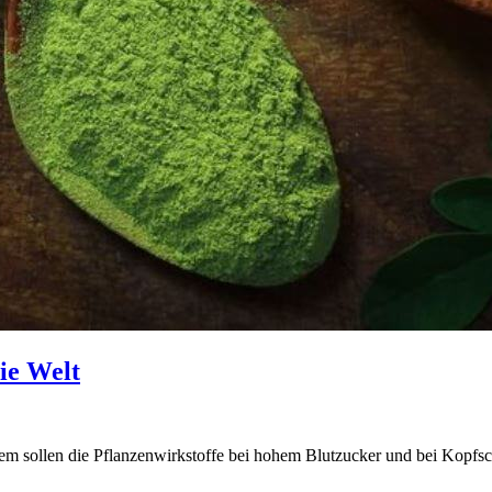
ie Welt
em sollen die Pflanzenwirkstoffe bei hohem Blutzucker und bei Kopfs