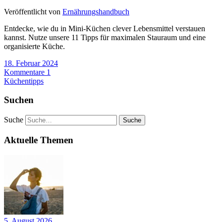
Veröffentlicht von
Ernährungshandbuch
Entdecke, wie du in Mini-Küchen clever Lebensmittel verstauen
kannst. Nutze unsere 11 Tipps für maximalen Stauraum und eine
organisierte Küche.
18. Februar 2024
Kommentare 1
Küchentipps
Suchen
Suche
Aktuelle Themen
5. August 2026