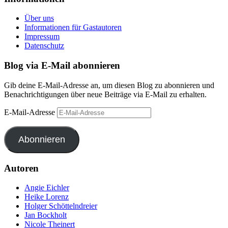
Über uns
Informationen für Gastautoren
Impressum
Datenschutz
Blog via E-Mail abonnieren
Gib deine E-Mail-Adresse an, um diesen Blog zu abonnieren und
Benachrichtigungen über neue Beiträge via E-Mail zu erhalten.
E-Mail-Adresse
Abonnieren
Autoren
Angie Eichler
Heike Lorenz
Holger Schöttelndreier
Jan Bockholt
Nicole Theinert