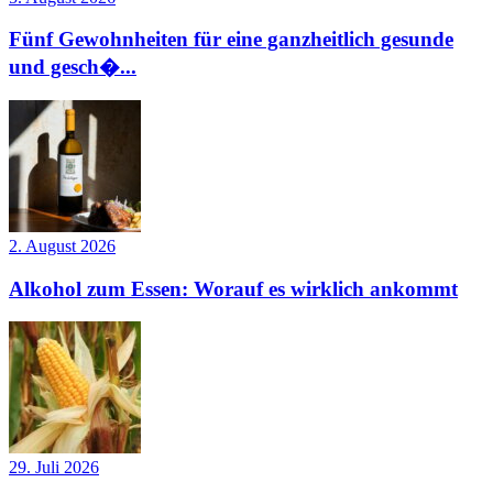
Fünf Gewohnheiten für eine ganzheitlich gesunde
und gesch�...
2. August 2026
Alkohol zum Essen: Worauf es wirklich ankommt
29. Juli 2026