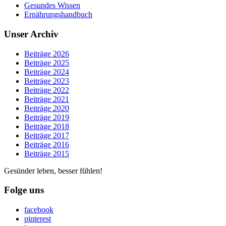
Gesundes Wissen
Ernährungshandbuch
Unser Archiv
Beiträge 2026
Beiträge 2025
Beiträge 2024
Beiträge 2023
Beiträge 2022
Beiträge 2021
Beiträge 2020
Beiträge 2019
Beiträge 2018
Beiträge 2017
Beiträge 2016
Beiträge 2015
Gesünder leben, besser fühlen!
Folge uns
facebook
pinterest