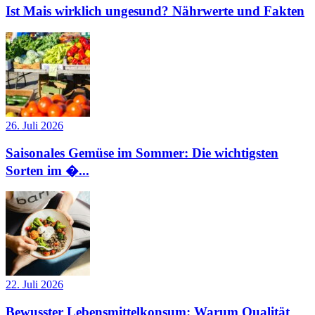
Ist Mais wirklich ungesund? Nährwerte und Fakten
26. Juli 2026
Saisonales Gemüse im Sommer: Die wichtigsten
Sorten im �...
22. Juli 2026
Bewusster Lebensmittelkonsum: Warum Qualität