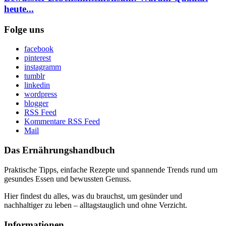
heute...
Folge uns
facebook
pinterest
instagramm
tumblr
linkedin
wordpress
blogger
RSS Feed
Kommentare RSS Feed
Mail
Das Ernährungshandbuch
Praktische Tipps, einfache Rezepte und spannende Trends rund um
gesundes Essen und bewussten Genuss.
Hier findest du alles, was du brauchst, um gesünder und
nachhaltiger zu leben – alltagstauglich und ohne Verzicht.
Informationen