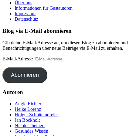
Über uns
Informationen für Gastautoren
Impressum
Datenschutz
Blog via E-Mail abonnieren
Gib deine E-Mail-Adresse an, um diesen Blog zu abonnieren und
Benachrichtigungen über neue Beiträge via E-Mail zu erhalten.
E-Mail-Adresse
Abonnieren
Autoren
Angie Eichler
Heike Lorenz
Holger Schöttelndreier
Jan Bockholt
Nicole Theinert
Gesundes Wissen