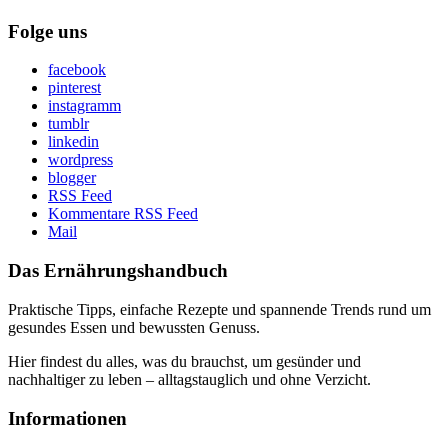
Folge uns
facebook
pinterest
instagramm
tumblr
linkedin
wordpress
blogger
RSS Feed
Kommentare RSS Feed
Mail
Das Ernährungshandbuch
Praktische Tipps, einfache Rezepte und spannende Trends rund um
gesundes Essen und bewussten Genuss.
Hier findest du alles, was du brauchst, um gesünder und
nachhaltiger zu leben – alltagstauglich und ohne Verzicht.
Informationen