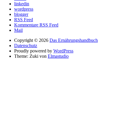
linkedin
wordpress
blogger
RSS Feed
Kommentare RSS Feed
Mail
Copyright © 2026
Das Ernährungshandbuch
Datenschutz
Proudly powered by
WordPress
Theme: Zuki von
Elmastudio