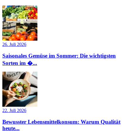
26. Juli 2026
Saisonales Gemüse im Sommer: Die wichtigsten
Sorten im �...
22. Juli 2026
Bewusster Lebensmittelkonsum: Warum Qualität
heute...