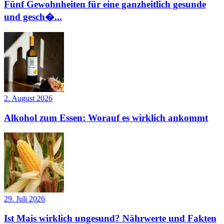
Fünf Gewohnheiten für eine ganzheitlich gesunde
und gesch�...
2. August 2026
Alkohol zum Essen: Worauf es wirklich ankommt
29. Juli 2026
Ist Mais wirklich ungesund? Nährwerte und Fakten