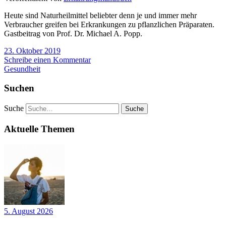
Heute sind Naturheilmittel beliebter denn je und immer mehr
Verbraucher greifen bei Erkrankungen zu pflanzlichen Präparaten.
Gastbeitrag von Prof. Dr. Michael A. Popp.
23. Oktober 2019
Schreibe einen Kommentar
Gesundheit
Suchen
Suche
Aktuelle Themen
5. August 2026