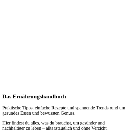
Das Ernährungshandbuch
Praktische Tipps, einfache Rezepte und spannende Trends rund um
gesundes Essen und bewussten Genuss.
Hier findest du alles, was du brauchst, um gesünder und
nachhaltiger zu leben – alltagstauglich und ohne Verzicht.