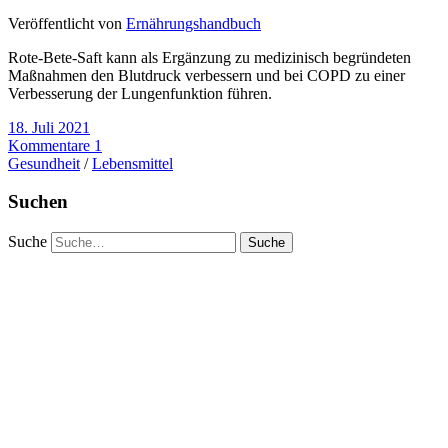
Veröffentlicht von
Ernährungshandbuch
Rote-Bete-Saft kann als Ergänzung zu medizinisch begründeten
Maßnahmen den Blutdruck verbessern und bei COPD zu einer
Verbesserung der Lungenfunktion führen.
18. Juli 2021
Kommentare 1
Gesundheit
/
Lebensmittel
Suchen
Suche