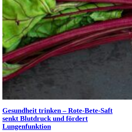
Gesundheit trinken – Rote-Bete-Saft
senkt Blutdruck und fördert
Lungenfunktion