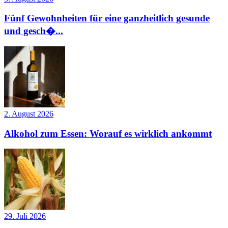
Fünf Gewohnheiten für eine ganzheitlich gesunde
und gesch�...
2. August 2026
Alkohol zum Essen: Worauf es wirklich ankommt
29. Juli 2026