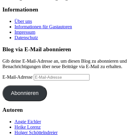
Informationen
Über uns
Informationen für Gastautoren
Impressum
Datenschutz
Blog via E-Mail abonnieren
Gib deine E-Mail-Adresse an, um diesen Blog zu abonnieren und
Benachrichtigungen über neue Beiträge via E-Mail zu erhalten.
E-Mail-Adresse
Abonnieren
Autoren
Angie Eichler
Heike Lorenz
Holger Schöttelndreier