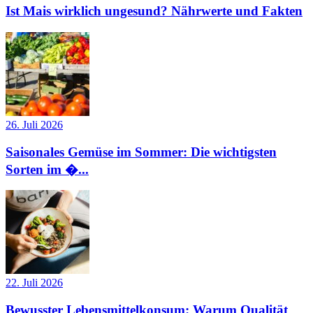
Ist Mais wirklich ungesund? Nährwerte und Fakten
26. Juli 2026
Saisonales Gemüse im Sommer: Die wichtigsten
Sorten im �...
22. Juli 2026
Bewusster Lebensmittelkonsum: Warum Qualität