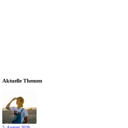
Aktuelle Themen
5. August 2026