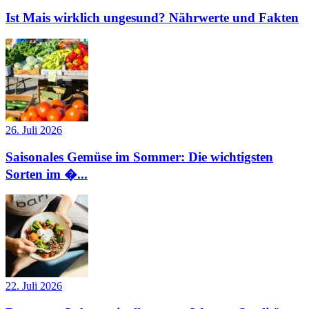
Ist Mais wirklich ungesund? Nährwerte und Fakten
26. Juli 2026
Saisonales Gemüse im Sommer: Die wichtigsten
Sorten im �...
22. Juli 2026