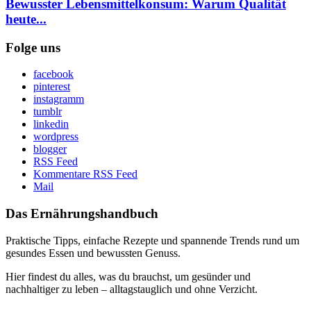
Bewusster Lebensmittelkonsum: Warum Qualität
heute...
Folge uns
facebook
pinterest
instagramm
tumblr
linkedin
wordpress
blogger
RSS Feed
Kommentare RSS Feed
Mail
Das Ernährungshandbuch
Praktische Tipps, einfache Rezepte und spannende Trends rund um
gesundes Essen und bewussten Genuss.
Hier findest du alles, was du brauchst, um gesünder und
nachhaltiger zu leben – alltagstauglich und ohne Verzicht.