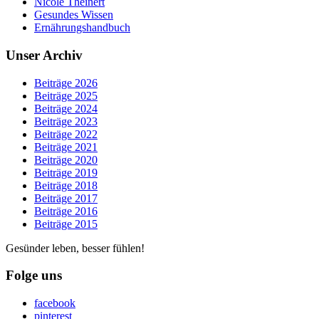
Nicole Theinert
Gesundes Wissen
Ernährungshandbuch
Unser Archiv
Beiträge 2026
Beiträge 2025
Beiträge 2024
Beiträge 2023
Beiträge 2022
Beiträge 2021
Beiträge 2020
Beiträge 2019
Beiträge 2018
Beiträge 2017
Beiträge 2016
Beiträge 2015
Gesünder leben, besser fühlen!
Folge uns
facebook
pinterest