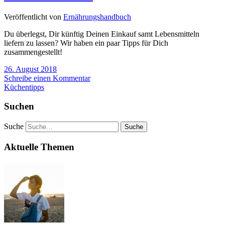
Veröffentlicht von
Ernährungshandbuch
Du überlegst, Dir künftig Deinen Einkauf samt Lebensmitteln
liefern zu lassen? Wir haben ein paar Tipps für Dich
zusammengestellt!
26. August 2018
Schreibe einen Kommentar
Küchentipps
Suchen
Suche
Aktuelle Themen