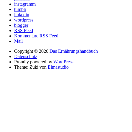
instagramm
tumblr
linkedin
wordpress
blogger
RSS Feed
Kommentare RSS Feed
Mail
Copyright © 2026
Das Ernährungshandbuch
Datenschutz
Proudly powered by
WordPress
Theme: Zuki von
Elmastudio