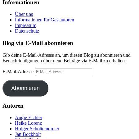
Informationen
Über uns
Informationen für Gastautoren
Impressum
Datenschutz
Blog via E-Mail abonnieren
Gib deine E-Mail-Adresse an, um diesen Blog zu abonnieren und
Benachrichtigungen über neue Beiträge via E-Mail zu erhalten.
E-Mail-Adresse
Abonnieren
Autoren
Angie Eichler
Heike Lorenz
Holger Schöttelndreier
Jan Bockholt