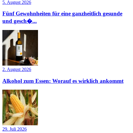
5. August 2026
Fünf Gewohnheiten für eine ganzheitlich gesunde
und gesch�...
2. August 2026
Alkohol zum Essen: Worauf es wirklich ankommt
29. Juli 2026