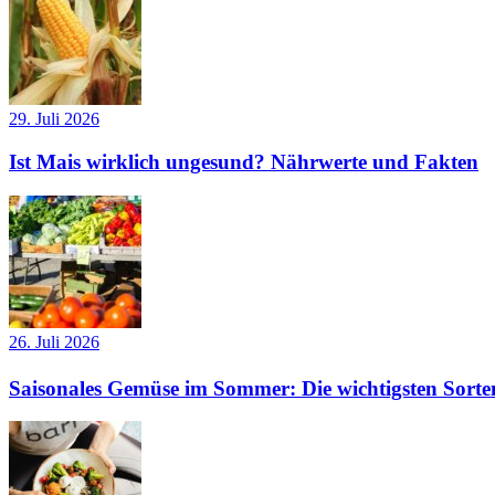
29. Juli 2026
Ist Mais wirklich ungesund? Nährwerte und Fakten
26. Juli 2026
Saisonales Gemüse im Sommer: Die wichtigsten Sorte