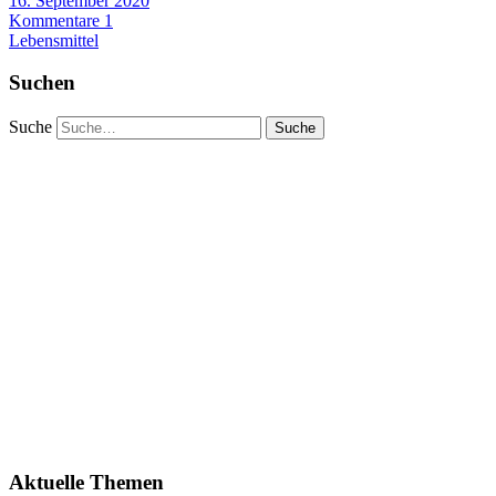
16. September 2020
Kommentare 1
Lebensmittel
Suchen
Suche
Aktuelle Themen