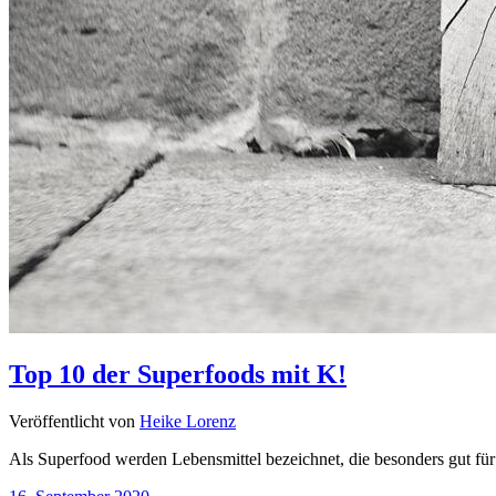
Top 10 der Superfoods mit K!
Veröffentlicht von
Heike Lorenz
Als Superfood werden Lebensmittel bezeichnet, die besonders gut fü