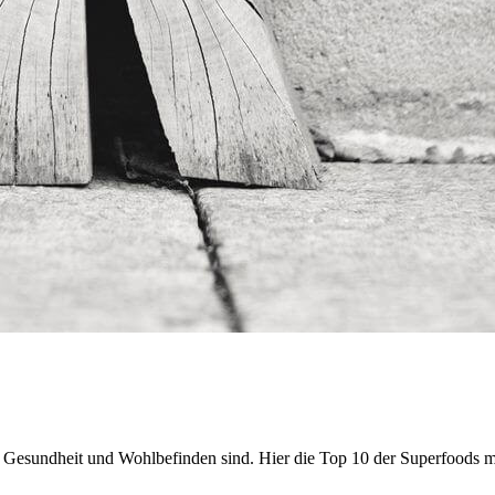
r Gesundheit und Wohlbefinden sind. Hier die Top 10 der Superfoods m