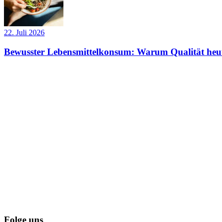
22. Juli 2026
Bewusster Lebensmittelkonsum: Warum Qualität heut
Folge uns