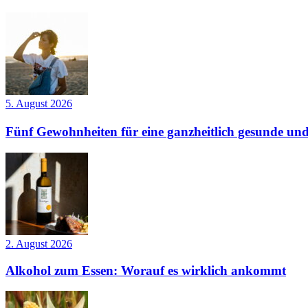
5. August 2026
Fünf Gewohnheiten für eine ganzheitlich gesunde und
2. August 2026
Alkohol zum Essen: Worauf es wirklich ankommt