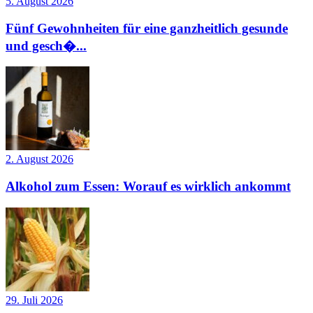
5. August 2026
Fünf Gewohnheiten für eine ganzheitlich gesunde
und gesch�...
2. August 2026
Alkohol zum Essen: Worauf es wirklich ankommt
29. Juli 2026