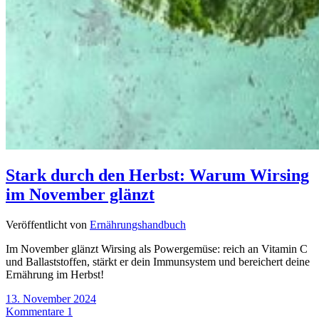
Stark durch den Herbst: Warum Wirsing
im November glänzt
Veröffentlicht von
Ernährungshandbuch
Im November glänzt Wirsing als Powergemüse: reich an Vitamin C
und Ballaststoffen, stärkt er dein Immunsystem und bereichert deine
Ernährung im Herbst!
13. November 2024
Kommentare 1