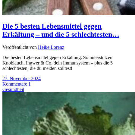
Die 5 besten Lebensmittel gegen
Erkältung – und die 5 schlechtesten…
Veröffentlicht von
Heike Lorenz
Die besten Lebensmittel gegen Erkältung: So unterstützen
Knoblauch, Ingwer & Co. dein Immunsystem – plus die 5
schlechtesten, die du meiden solltest!
27. November 2024
Kommentare 1
Gesundheit