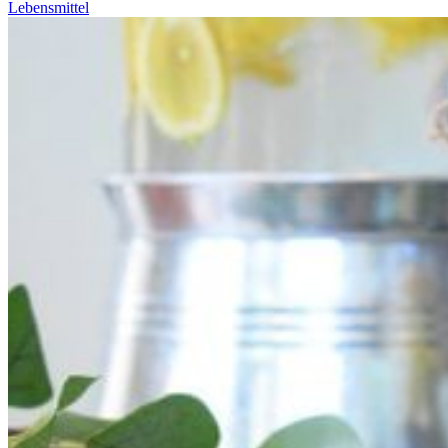
Lebensmittel