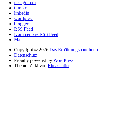
instagramm
tumblr
linkedin
wordpress
blogger
RSS Feed
Kommentare RSS Feed
Mail
Copyright © 2026
Das Ernährungshandbuch
Datenschutz
Proudly powered by
WordPress
Theme: Zuki von
Elmastudio