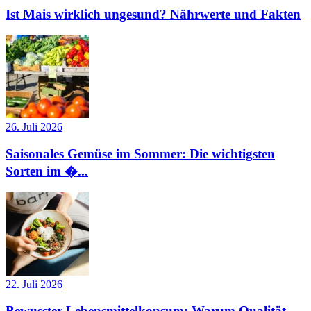
Ist Mais wirklich ungesund? Nährwerte und Fakten
26. Juli 2026
Saisonales Gemüse im Sommer: Die wichtigsten
Sorten im �...
22. Juli 2026
Bewusster Lebensmittelkonsum: Warum Qualität