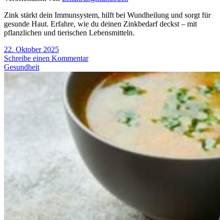
Zink stärkt dein Immunsystem, hilft bei Wundheilung und sorgt für
gesunde Haut. Erfahre, wie du deinen Zinkbedarf deckst – mit
pflanzlichen und tierischen Lebensmitteln.
22. Oktober 2025
Schreibe einen Kommentar
Gesundheit