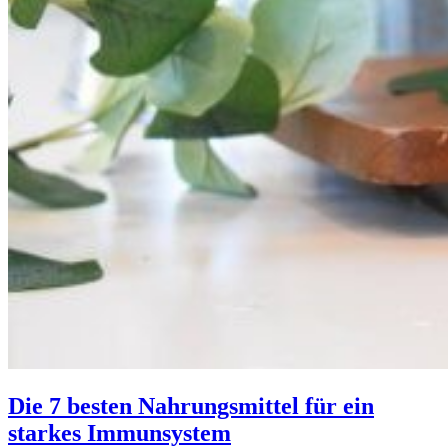
Die 7 besten Nahrungsmittel für ein
starkes Immunsystem