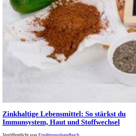
Zinkhaltige Lebensmittel: So stärkst du
Immunsystem, Haut und Stoffwechsel
Veröffentlicht von
Ernährungshandbuch