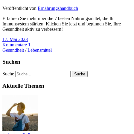
Veröffentlicht von
Ernährungshandbuch
Erfahren Sie mehr über die 7 besten Nahrungsmittel, die Ihr
Immunsystem stärken. Klicken Sie jetzt und beginnen Sie, Ihre
Gesundheit aktiv zu verbessern!
17. Mai 2023
Kommentare 1
Gesundheit
/
Lebensmittel
Suchen
Suche
Aktuelle Themen