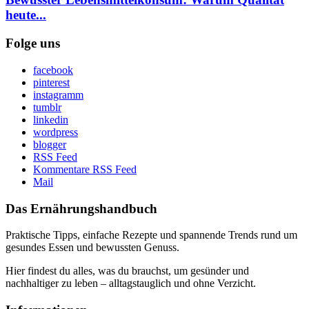
heute...
Folge uns
facebook
pinterest
instagramm
tumblr
linkedin
wordpress
blogger
RSS Feed
Kommentare RSS Feed
Mail
Das Ernährungshandbuch
Praktische Tipps, einfache Rezepte und spannende Trends rund um
gesundes Essen und bewussten Genuss.
Hier findest du alles, was du brauchst, um gesünder und
nachhaltiger zu leben – alltagstauglich und ohne Verzicht.