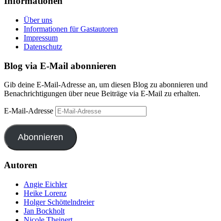
Informationen
Über uns
Informationen für Gastautoren
Impressum
Datenschutz
Blog via E-Mail abonnieren
Gib deine E-Mail-Adresse an, um diesen Blog zu abonnieren und
Benachrichtigungen über neue Beiträge via E-Mail zu erhalten.
E-Mail-Adresse
Abonnieren
Autoren
Angie Eichler
Heike Lorenz
Holger Schöttelndreier
Jan Bockholt
Nicole Theinert