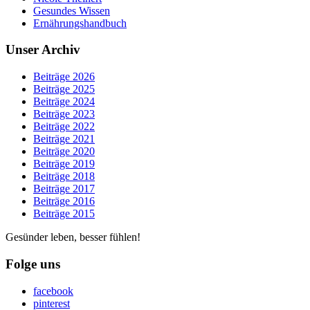
Gesundes Wissen
Ernährungshandbuch
Unser Archiv
Beiträge 2026
Beiträge 2025
Beiträge 2024
Beiträge 2023
Beiträge 2022
Beiträge 2021
Beiträge 2020
Beiträge 2019
Beiträge 2018
Beiträge 2017
Beiträge 2016
Beiträge 2015
Gesünder leben, besser fühlen!
Folge uns
facebook
pinterest