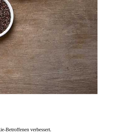
e-Betroffenen verbessert.