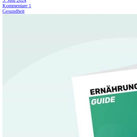
5. Juni 2024
Kommentare 1
Gesundheit