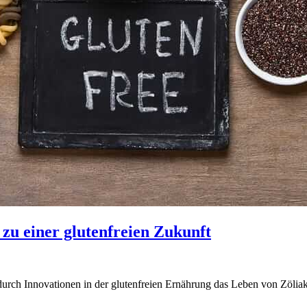
zu einer glutenfreien Zukunft
urch Innovationen in der glutenfreien Ernährung das Leben von Zöliaki