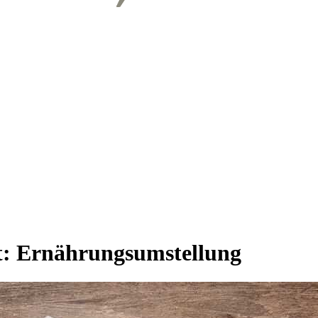
t:
Ernährungsumstellung