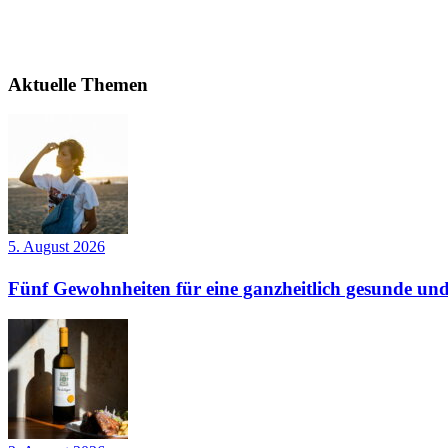
Aktuelle Themen
5. August 2026
Fünf Gewohnheiten für eine ganzheitlich gesunde und