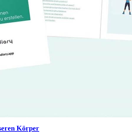
sseren Körper