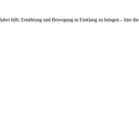
g dabei hilft, Ernährung und Bewegung in Einklang zu bringen – hier di