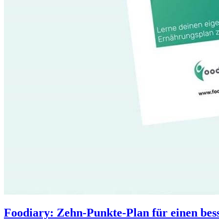
Foodiary: Zehn-Punkte-Plan für einen be