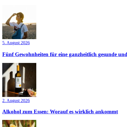
5. August 2026
Fünf Gewohnheiten für eine ganzheitlich gesunde und
2. August 2026
Alkohol zum Essen: Worauf es wirklich ankommt