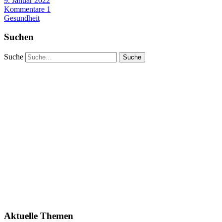
9. Januar 2022
Kommentare 1
Gesundheit
Suchen
Suche
Aktuelle Themen