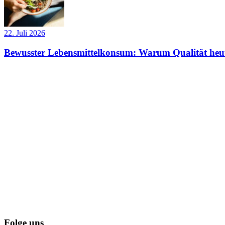
22. Juli 2026
Bewusster Lebensmittelkonsum: Warum Qualität heut
Folge uns