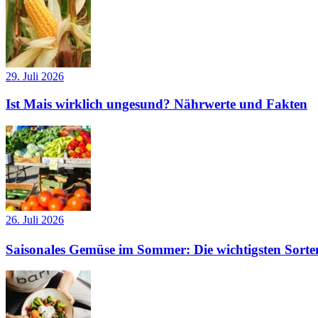
29. Juli 2026
Ist Mais wirklich ungesund? Nährwerte und Fakten
26. Juli 2026
Saisonales Gemüse im Sommer: Die wichtigsten Sorte