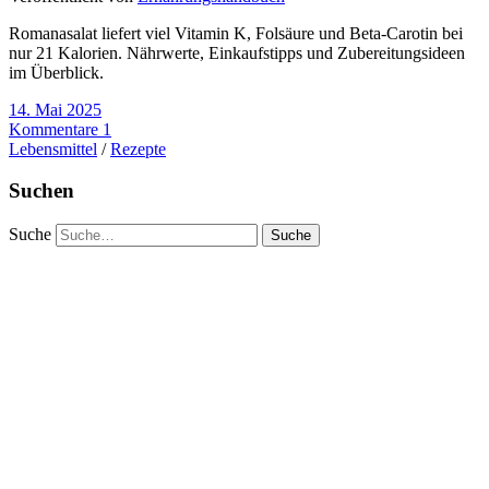
Romanasalat liefert viel Vitamin K, Folsäure und Beta-Carotin bei
nur 21 Kalorien. Nährwerte, Einkaufstipps und Zubereitungsideen
im Überblick.
14. Mai 2025
Kommentare 1
Lebensmittel
/
Rezepte
Suchen
Suche