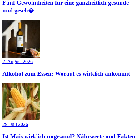
Fünf Gewohnheiten für eine ganzheitlich gesunde
und gesch�...
2. August 2026
Alkohol zum Essen: Worauf es wirklich ankommt
29. Juli 2026
Ist Mais wirklich ungesund? Nährwerte und Fakten