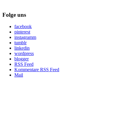
Folge uns
facebook
pinterest
instagramm
tumblr
linkedin
wordpress
blogger
RSS Feed
Kommentare RSS Feed
Mail