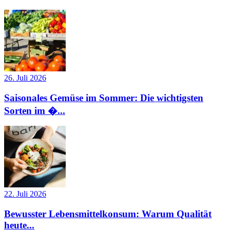
26. Juli 2026
Saisonales Gemüse im Sommer: Die wichtigsten
Sorten im �...
22. Juli 2026
Bewusster Lebensmittelkonsum: Warum Qualität
heute...