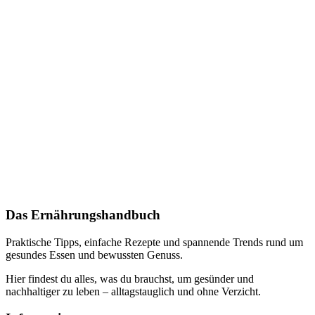
Das Ernährungshandbuch
Praktische Tipps, einfache Rezepte und spannende Trends rund um
gesundes Essen und bewussten Genuss.
Hier findest du alles, was du brauchst, um gesünder und
nachhaltiger zu leben – alltagstauglich und ohne Verzicht.