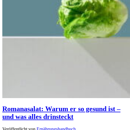
Romanasalat: Warum er so gesund ist –
und was alles drinsteckt
Veröffentlicht von
Ernährungshandbuch