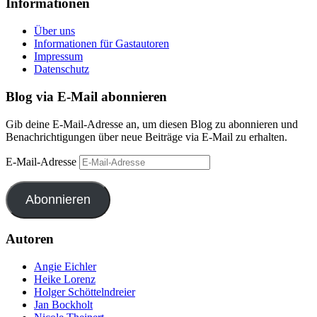
Informationen
Über uns
Informationen für Gastautoren
Impressum
Datenschutz
Blog via E-Mail abonnieren
Gib deine E-Mail-Adresse an, um diesen Blog zu abonnieren und
Benachrichtigungen über neue Beiträge via E-Mail zu erhalten.
E-Mail-Adresse
Abonnieren
Autoren
Angie Eichler
Heike Lorenz
Holger Schöttelndreier
Jan Bockholt