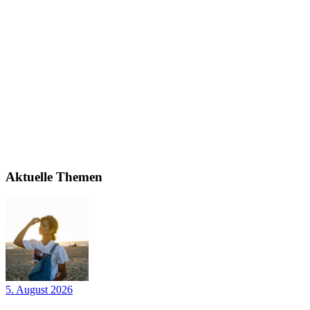
Aktuelle Themen
5. August 2026