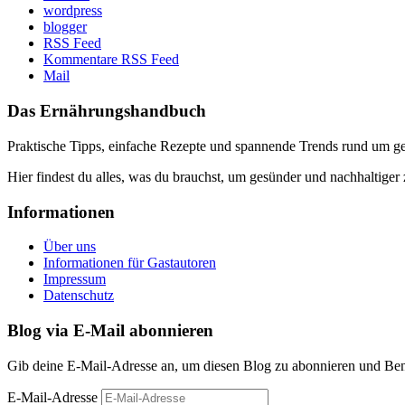
wordpress
blogger
RSS Feed
Kommentare RSS Feed
Mail
Das Ernährungshandbuch
Praktische Tipps, einfache Rezepte und spannende Trends rund um 
Hier findest du alles, was du brauchst, um gesünder und nachhaltiger 
Informationen
Über uns
Informationen für Gastautoren
Impressum
Datenschutz
Blog via E-Mail abonnieren
Gib deine E-Mail-Adresse an, um diesen Blog zu abonnieren und Bena
E-Mail-Adresse