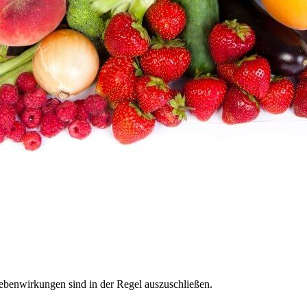
Nebenwirkungen sind in der Regel auszuschließen.