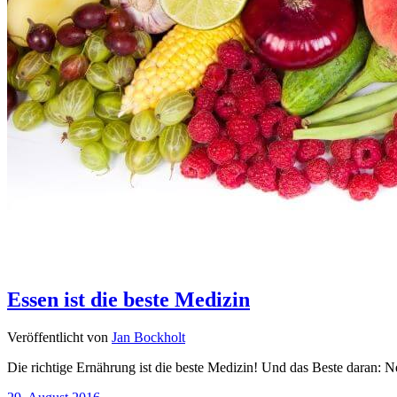
Essen ist die beste Medizin
Veröffentlicht von
Jan Bockholt
Die richtige Ernährung ist die beste Medizin! Und das Beste daran: 