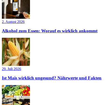
2. August 2026
Alkohol zum Essen: Worauf es wirklich ankommt
29. Juli 2026
Ist Mais wirklich ungesund? Nährwerte und Fakten