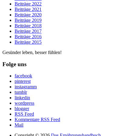
Beiträge 2022
Beiträge 2021
Beiträge 2020
Beiträge 2019
Beiträge 2018
Beiträge 2017
Beiträge 2016
Beiträge 2015
Gesünder leben, besser fühlen!
Folge uns
facebook
pinterest
instagramm
tumblr
linkedin
wordpress
blogger
RSS Feed
Kommentare RSS Feed
Mail
Copyright © 2026
Das Ernährungshandbuch