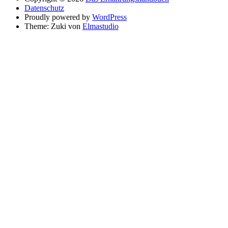
Datenschutz
Proudly powered by
WordPress
Theme: Zuki von
Elmastudio