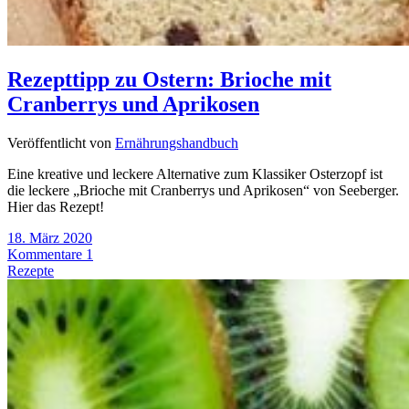
Rezepttipp zu Ostern: Brioche mit
Cranberrys und Aprikosen
Veröffentlicht von
Ernährungshandbuch
Eine kreative und leckere Alternative zum Klassiker Osterzopf ist
die leckere „Brioche mit Cranberrys und Aprikosen“ von Seeberger.
Hier das Rezept!
18. März 2020
Kommentare 1
Rezepte