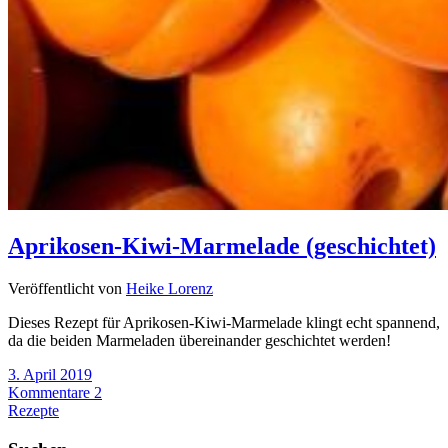
Aprikosen-Kiwi-Marmelade (geschichtet)
Veröffentlicht von
Heike Lorenz
Dieses Rezept für Aprikosen-Kiwi-Marmelade klingt echt spannend,
da die beiden Marmeladen übereinander geschichtet werden!
3. April 2019
Kommentare 2
Rezepte