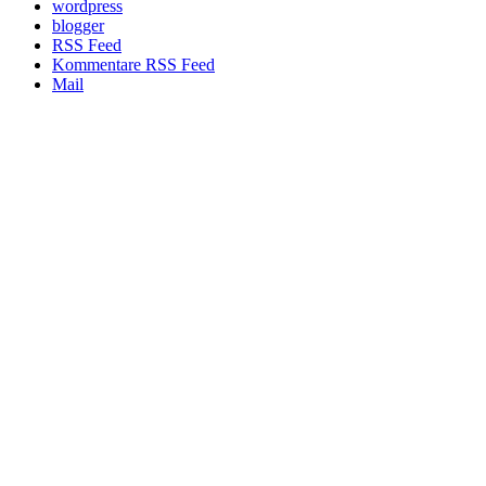
wordpress
blogger
RSS Feed
Kommentare RSS Feed
Mail