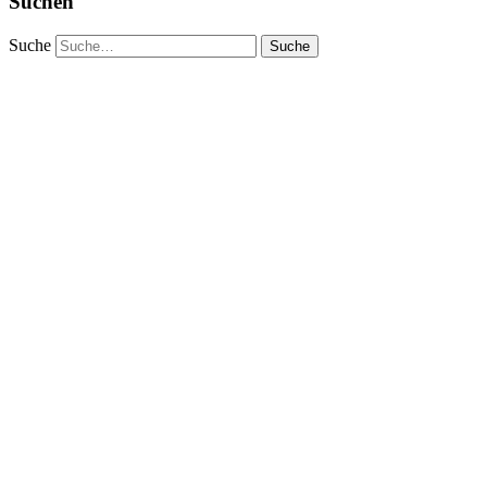
Suchen
Suche