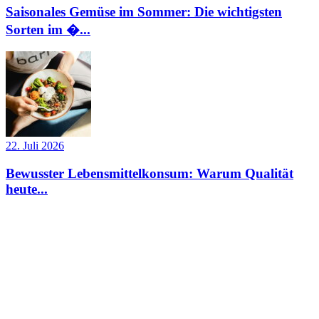
Saisonales Gemüse im Sommer: Die wichtigsten
Sorten im �...
22. Juli 2026
Bewusster Lebensmittelkonsum: Warum Qualität
heute...