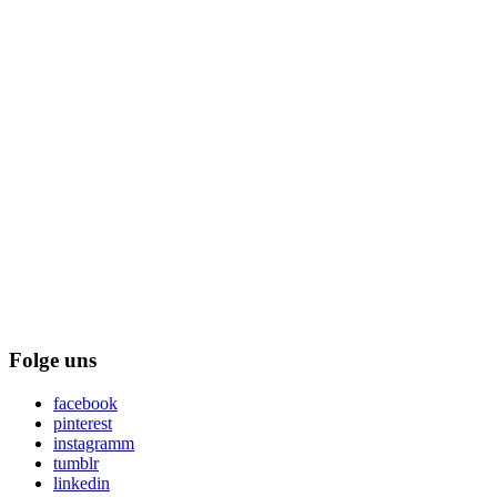
Folge uns
facebook
pinterest
instagramm
tumblr
linkedin