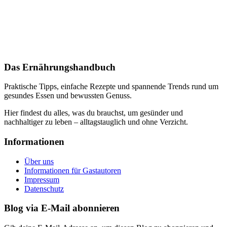
Das Ernährungshandbuch
Praktische Tipps, einfache Rezepte und spannende Trends rund um
gesundes Essen und bewussten Genuss.
Hier findest du alles, was du brauchst, um gesünder und
nachhaltiger zu leben – alltagstauglich und ohne Verzicht.
Informationen
Über uns
Informationen für Gastautoren
Impressum
Datenschutz
Blog via E-Mail abonnieren