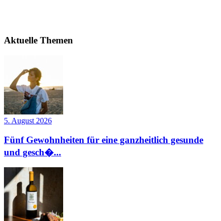
Aktuelle Themen
5. August 2026
Fünf Gewohnheiten für eine ganzheitlich gesunde
und gesch�...