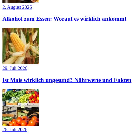
2. August 2026
Alkohol zum Essen: Worauf es wirklich ankommt
29. Juli 2026
Ist Mais wirklich ungesund? Nährwerte und Fakten
26. Juli 2026