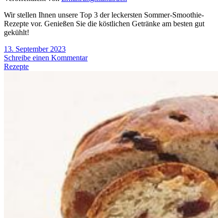
Wir stellen Ihnen unsere Top 3 der leckersten Sommer-Smoothie-
Rezepte vor. Genießen Sie die köstlichen Getränke am besten gut
gekühlt!
13. September 2023
Schreibe einen Kommentar
Rezepte