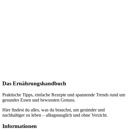
Das Ernährungshandbuch
Praktische Tipps, einfache Rezepte und spannende Trends rund um
gesundes Essen und bewussten Genuss.
Hier findest du alles, was du brauchst, um gesünder und
nachhaltiger zu leben – alltagstauglich und ohne Verzicht.
Informationen