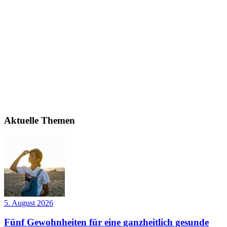
Aktuelle Themen
5. August 2026
Fünf Gewohnheiten für eine ganzheitlich gesunde