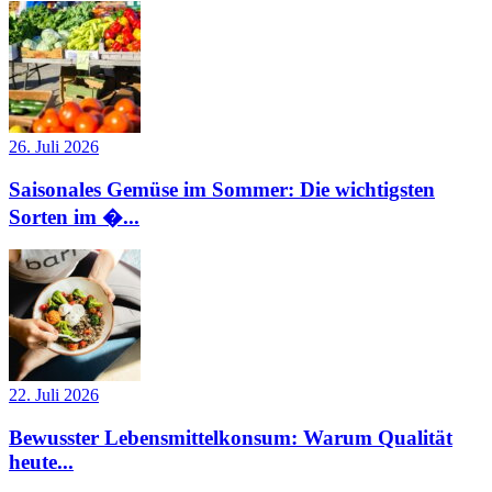
26. Juli 2026
Saisonales Gemüse im Sommer: Die wichtigsten
Sorten im �...
22. Juli 2026
Bewusster Lebensmittelkonsum: Warum Qualität
heute...