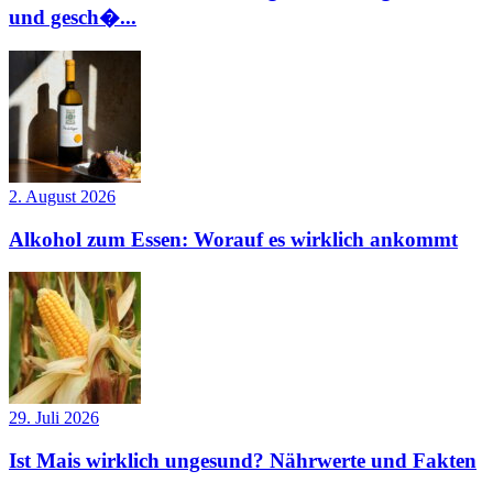
und gesch�...
2. August 2026
Alkohol zum Essen: Worauf es wirklich ankommt
29. Juli 2026
Ist Mais wirklich ungesund? Nährwerte und Fakten