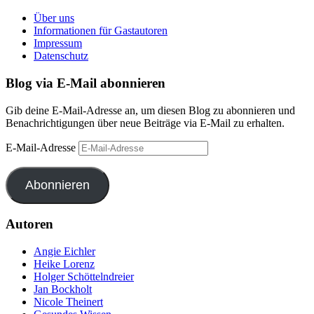
Über uns
Informationen für Gastautoren
Impressum
Datenschutz
Blog via E-Mail abonnieren
Gib deine E-Mail-Adresse an, um diesen Blog zu abonnieren und
Benachrichtigungen über neue Beiträge via E-Mail zu erhalten.
E-Mail-Adresse
Abonnieren
Autoren
Angie Eichler
Heike Lorenz
Holger Schöttelndreier
Jan Bockholt
Nicole Theinert