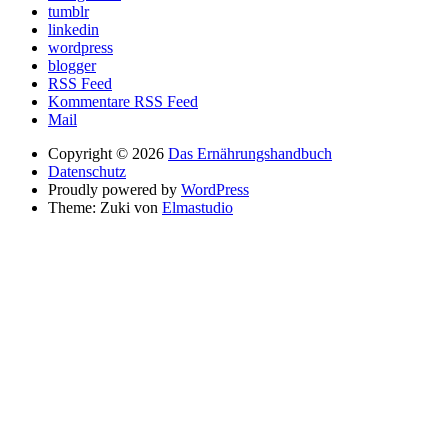
tumblr
linkedin
wordpress
blogger
RSS Feed
Kommentare RSS Feed
Mail
Copyright © 2026
Das Ernährungshandbuch
Datenschutz
Proudly powered by
WordPress
Theme: Zuki von
Elmastudio