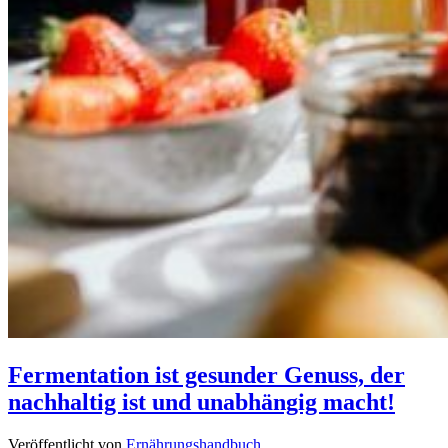
Fermentation ist gesunder Genuss, der
nachhaltig ist und unabhängig macht!
Veröffentlicht von
Ernährungshandbuch