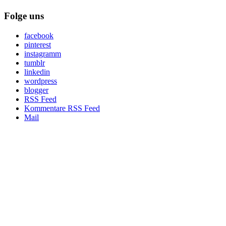
Folge uns
facebook
pinterest
instagramm
tumblr
linkedin
wordpress
blogger
RSS Feed
Kommentare RSS Feed
Mail