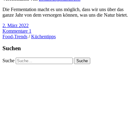
Die Fermentation macht es uns möglich, dass wir uns über das
ganze Jahr von dem versorgen können, was uns die Natur bietet.
2. März 2022
Kommentare 1
Food-Trends
/
Küchentipps
Suchen
Suche