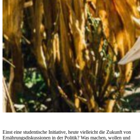
Einst eine studentische Initiative, heute vielleicht die Zukunft von
Ernährungsdiskussionen in der Politik? Was machen, wollen und