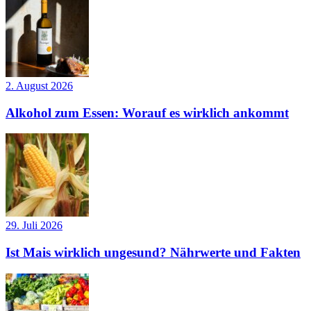
2. August 2026
Alkohol zum Essen: Worauf es wirklich ankommt
29. Juli 2026
Ist Mais wirklich ungesund? Nährwerte und Fakten