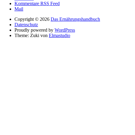
Kommentare RSS Feed
Mail
Copyright © 2026
Das Ernährungshandbuch
Datenschutz
Proudly powered by
WordPress
Theme: Zuki von
Elmastudio