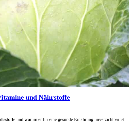
Vitamine und Nährstoffe
ltsstoffe und warum er für eine gesunde Ernährung unverzichtbar ist.