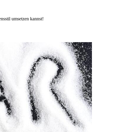
nsstil umsetzen kannst!