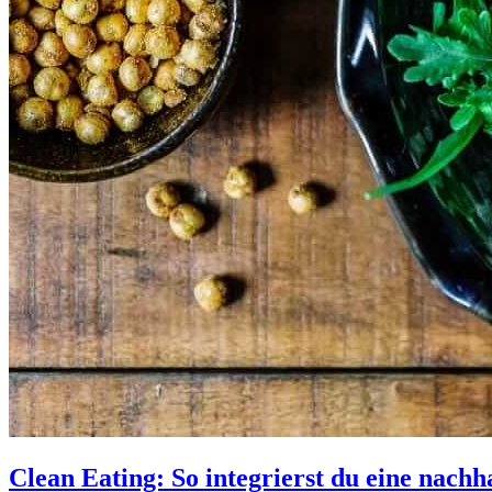
Clean Eating: So integrierst du eine nachh