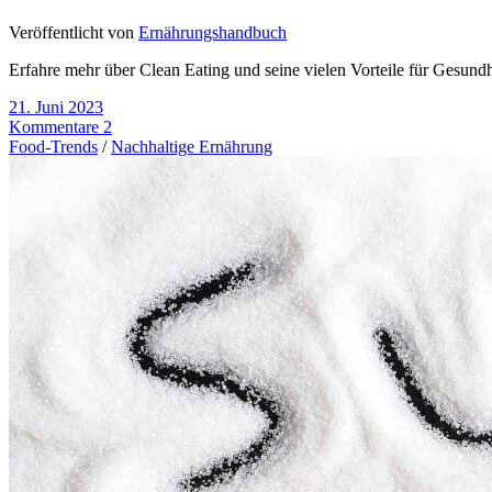
Veröffentlicht von
Ernährungshandbuch
Erfahre mehr über Clean Eating und seine vielen Vorteile für Gesund
21. Juni 2023
Kommentare 2
Food-Trends
/
Nachhaltige Ernährung