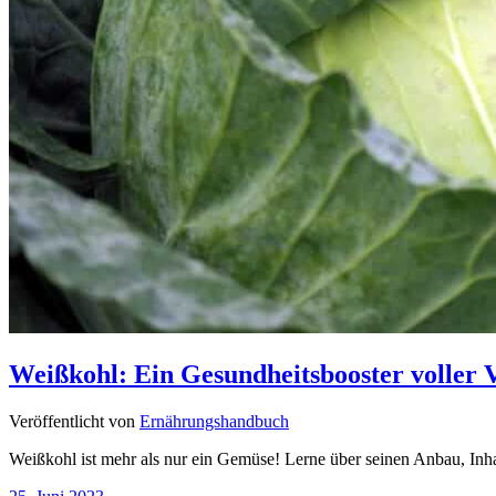
Weißkohl: Ein Gesundheitsbooster voller 
Veröffentlicht von
Ernährungshandbuch
Weißkohl ist mehr als nur ein Gemüse! Lerne über seinen Anbau, Inha