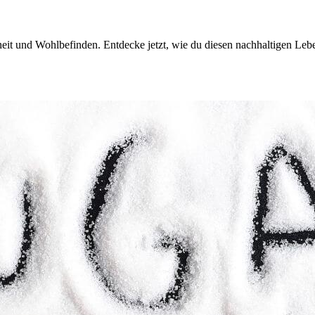
heit und Wohlbefinden. Entdecke jetzt, wie du diesen nachhaltigen Lebe