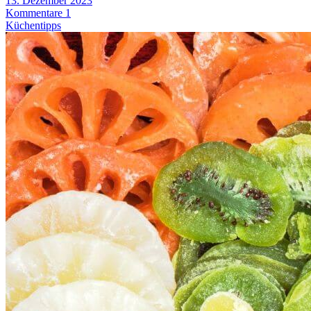
13. Dezember 2023
Kommentare 1
Küchentipps