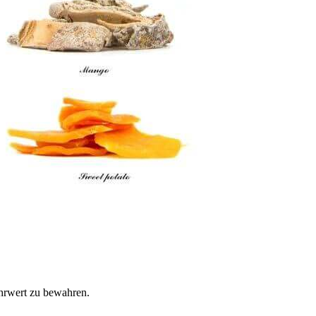
ährwert zu bewahren.