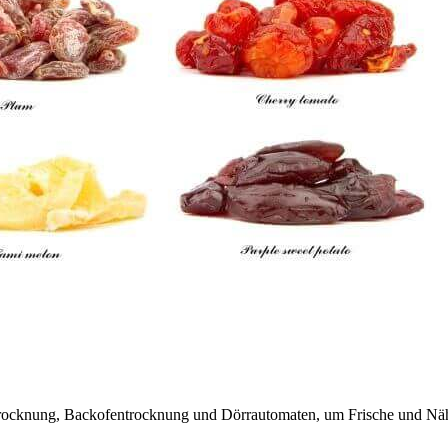
ufttrocknung, Backofentrocknung und Dörrautomaten, um Frische und N