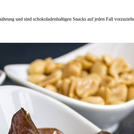
rnährung und sind schokoladenhaltigen Snacks auf jeden Fall vorzuzieh