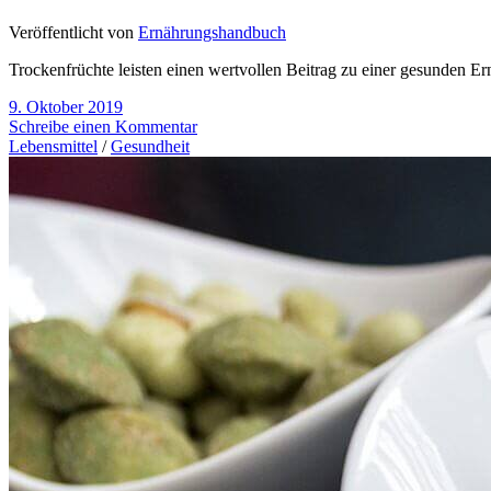
Veröffentlicht von
Ernährungshandbuch
Trockenfrüchte leisten einen wertvollen Beitrag zu einer gesunden E
9. Oktober 2019
Schreibe einen Kommentar
Lebensmittel
/
Gesundheit