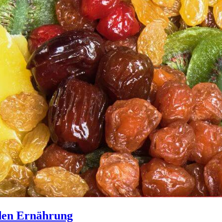
nden Ernährung