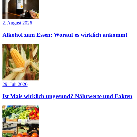
2. August 2026
Alkohol zum Essen: Worauf es wirklich ankommt
29. Juli 2026
Ist Mais wirklich ungesund? Nährwerte und Fakten