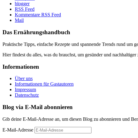
blogger
RSS Feed
Kommentare RSS Feed
Mail
Das Ernährungshandbuch
Praktische Tipps, einfache Rezepte und spannende Trends rund um 
Hier findest du alles, was du brauchst, um gesünder und nachhaltiger 
Informationen
Über uns
Informationen für Gastautoren
Impressum
Datenschutz
Blog via E-Mail abonnieren
Gib deine E-Mail-Adresse an, um diesen Blog zu abonnieren und Bena
E-Mail-Adresse