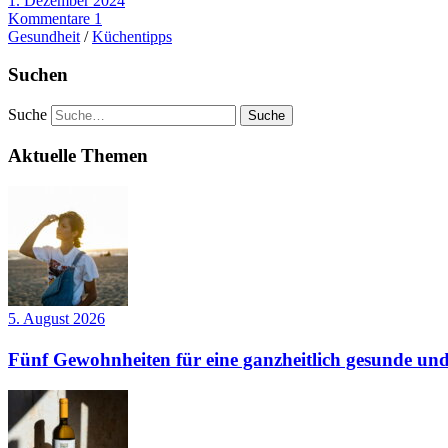
1. Dezember 2024
Kommentare 1
Gesundheit
/
Küchentipps
Suchen
Suche
Aktuelle Themen
5. August 2026
Fünf Gewohnheiten für eine ganzheitlich gesunde und