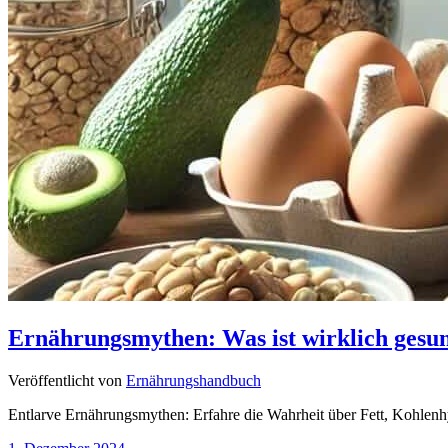
Ernährungsmythen: Was ist wirklich gesu
Veröffentlicht von
Ernährungshandbuch
Entlarve Ernährungsmythen: Erfahre die Wahrheit über Fett, Kohlenhy