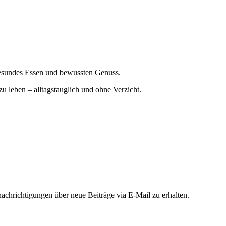
gesundes Essen und bewussten Genuss.
zu leben – alltagstauglich und ohne Verzicht.
chrichtigungen über neue Beiträge via E-Mail zu erhalten.