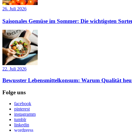
26. Juli 2026
Saisonales Gemüse im Sommer: Die wichtigsten Sorte
22. Juli 2026
Bewusster Lebensmittelkonsum: Warum Qualität heut
Folge uns
facebook
pinterest
instagramm
tumblr
linkedin
wordpress