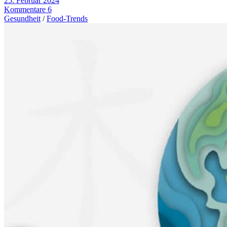
25. Februar 2024
Kommentare 6
Gesundheit
/
Food-Trends