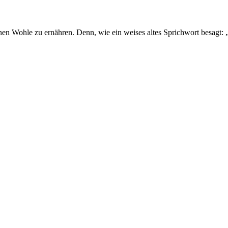
nen Wohle zu ernähren. Denn, wie ein weises altes Sprichwort besagt: „