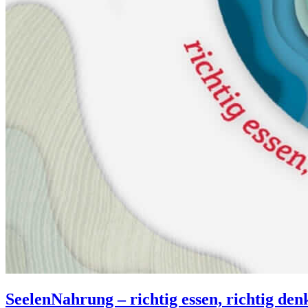
SeelenNahrung – richtig essen, richtig denk