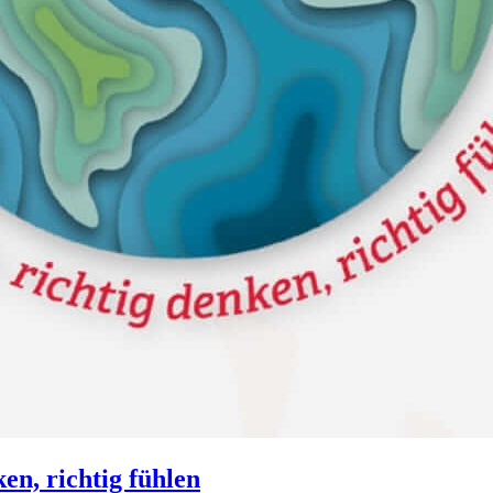
en, richtig fühlen