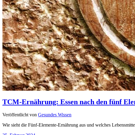
TCM-Ernährung: Essen nach den fünf El
Veröffentlicht von
Gesundes Wissen
Wie sieht die Fünf-Elemente-Ernährung aus und welches Lebensmitt