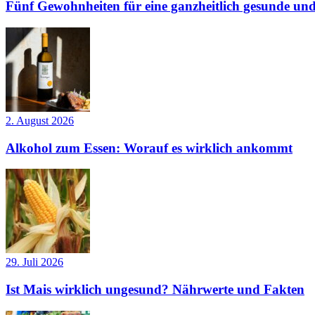
Fünf Gewohnheiten für eine ganzheitlich gesunde und
2. August 2026
Alkohol zum Essen: Worauf es wirklich ankommt
29. Juli 2026
Ist Mais wirklich ungesund? Nährwerte und Fakten