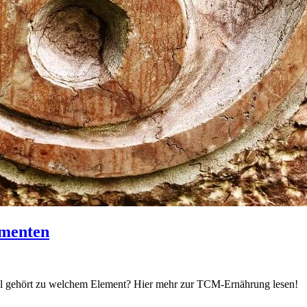
ementen
el gehört zu welchem Element? Hier mehr zur TCM-Ernährung lesen!