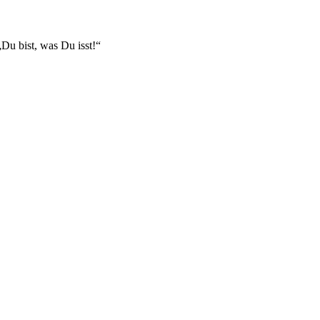
Du bist, was Du isst!“