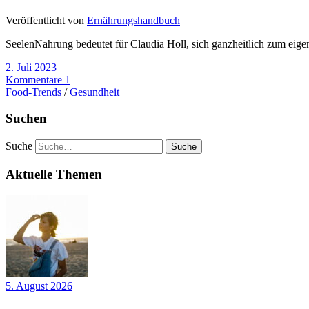
Veröffentlicht von
Ernährungshandbuch
SeelenNahrung bedeutet für Claudia Holl, sich ganzheitlich zum eige
2. Juli 2023
Kommentare 1
Food-Trends
/
Gesundheit
Suchen
Suche
Aktuelle Themen
5. August 2026