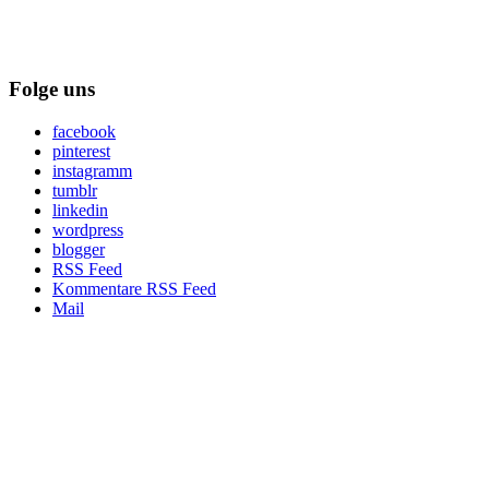
Folge uns
facebook
pinterest
instagramm
tumblr
linkedin
wordpress
blogger
RSS Feed
Kommentare RSS Feed
Mail