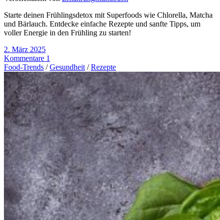
Starte deinen Frühlingsdetox mit Superfoods wie Chlorella, Matcha
und Bärlauch. Entdecke einfache Rezepte und sanfte Tipps, um
voller Energie in den Frühling zu starten!
2. März 2025
Kommentare 1
Food-Trends
/
Gesundheit
/
Rezepte