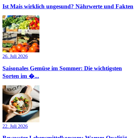
Ist Mais wirklich ungesund? Nährwerte und Fakten
26. Juli 2026
Saisonales Gemüse im Sommer: Die wichtigsten
Sorten im �...
22. Juli 2026
Bewusster Lebensmittelkonsum: Warum Qualität