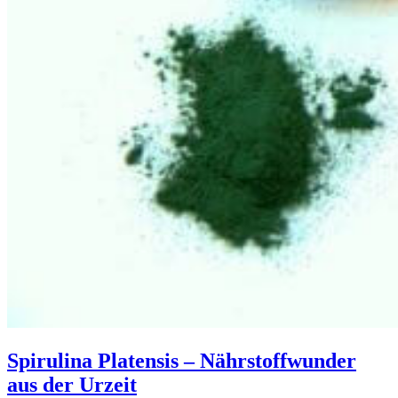
Spirulina Platensis – Nährstoffwunder
aus der Urzeit