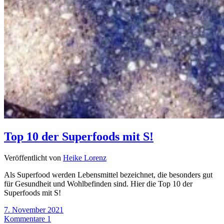
Top 10 der Superfoods mit S!
Veröffentlicht von
Heike Lorenz
Als Superfood werden Lebensmittel bezeichnet, die besonders gut
für Gesundheit und Wohlbefinden sind. Hier die Top 10 der
Superfoods mit S!
7. November 2021
Kommentare 1