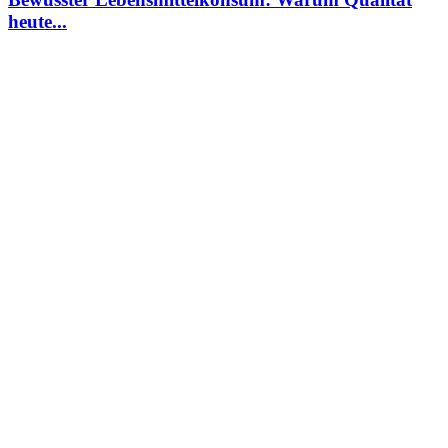
heute...