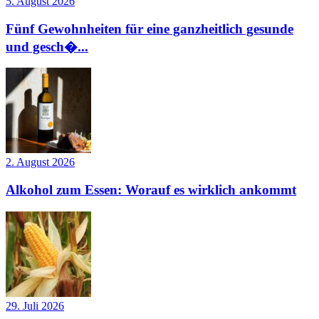
5. August 2026
Fünf Gewohnheiten für eine ganzheitlich gesunde
und gesch�...
2. August 2026
Alkohol zum Essen: Worauf es wirklich ankommt
29. Juli 2026