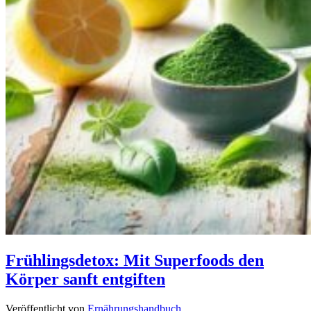
Frühlingsdetox: Mit Superfoods den
Körper sanft entgiften
Veröffentlicht von
Ernährungshandbuch