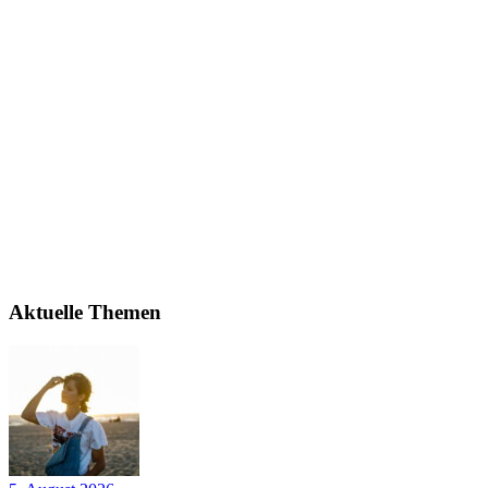
Aktuelle Themen