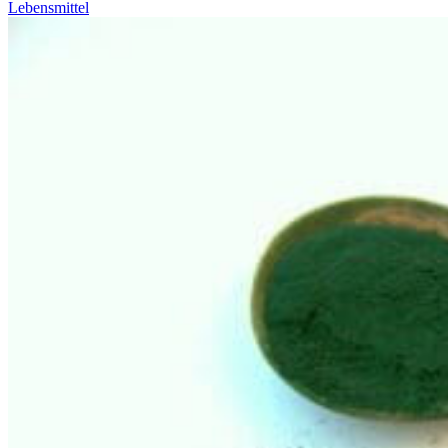
Lebensmittel