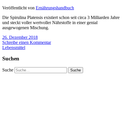
Veröffentlicht von
Ernährungshandbuch
Die Spirulina Platensis existiert schon seit circa 3 Milliarden Jahre
und steckt voller wertvoller Nährstoffe in einer genial
ausgewogenen Mischung.
26. Dezember 2018
Schreibe einen Kommentar
Lebensmittel
Suchen
Suche