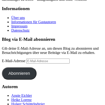
Informationen
Über uns
Informationen für Gastautoren
Impressum
Datenschutz
Blog via E-Mail abonnieren
Gib deine E-Mail-Adresse an, um diesen Blog zu abonnieren und
Benachrichtigungen über neue Beiträge via E-Mail zu erhalten.
E-Mail-Adresse
Abonnieren
Autoren
Angie Eichler
Heike Lorenz
Holger Schöttelndreier