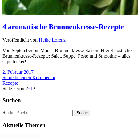
4 aromatische Brunnenkresse-Rezepte
Veröffentlicht von
Heike Lorenz
Von September bis Mai ist Brunnenkresse-Saison. Hier 4 köstliche
Brunnenkresse-Rezepte: Salat, Suppe, Pesto und Smoothie – alles
superlecker!
2. Februar 2017
Schreibe einen Kommentar
Rezepte
Seite 2 von 2
«
1
2
Suchen
Suche
Aktuelle Themen