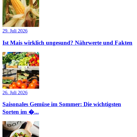
29. Juli 2026
Ist Mais wirklich ungesund? Nährwerte und Fakten
26. Juli 2026
Saisonales Gemüse im Sommer: Die wichtigsten
Sorten im �...