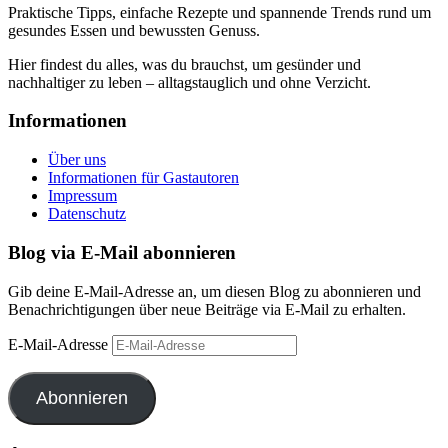
Praktische Tipps, einfache Rezepte und spannende Trends rund um
gesundes Essen und bewussten Genuss.
Hier findest du alles, was du brauchst, um gesünder und
nachhaltiger zu leben – alltagstauglich und ohne Verzicht.
Informationen
Über uns
Informationen für Gastautoren
Impressum
Datenschutz
Blog via E-Mail abonnieren
Gib deine E-Mail-Adresse an, um diesen Blog zu abonnieren und
Benachrichtigungen über neue Beiträge via E-Mail zu erhalten.
E-Mail-Adresse
Abonnieren