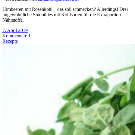
Himbeeren mit Rosenkohl – das soll schmecken? Allerdings! Drei
ungewöhnliche Smoothies mit Kohlsorten für die Extraportion
Nährstoffe.
7. April 2019
Kommentare 1
Rezepte