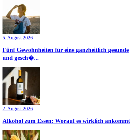
5. August 2026
Fünf Gewohnheiten für eine ganzheitlich gesunde
und gesch�...
2. August 2026
Alkohol zum Essen: Worauf es wirklich ankommt