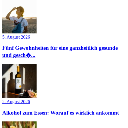
5. August 2026
Fünf Gewohnheiten für eine ganzheitlich gesunde
und gesch�...
2. August 2026
Alkohol zum Essen: Worauf es wirklich ankommt