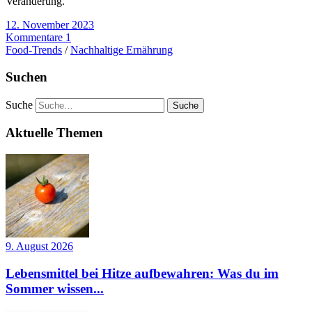
Veränderung.
12. November 2023
Kommentare 1
Food-Trends
/
Nachhaltige Ernährung
Suchen
Suche
Aktuelle Themen
9. August 2026
Lebensmittel bei Hitze aufbewahren: Was du im
Sommer wissen...