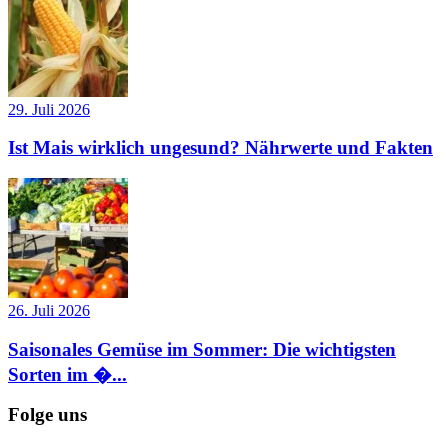
29. Juli 2026
Ist Mais wirklich ungesund? Nährwerte und Fakten
26. Juli 2026
Saisonales Gemüse im Sommer: Die wichtigsten
Sorten im �...
Folge uns