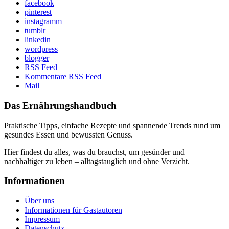
facebook
pinterest
instagramm
tumblr
linkedin
wordpress
blogger
RSS Feed
Kommentare RSS Feed
Mail
Das Ernährungshandbuch
Praktische Tipps, einfache Rezepte und spannende Trends rund um
gesundes Essen und bewussten Genuss.
Hier findest du alles, was du brauchst, um gesünder und
nachhaltiger zu leben – alltagstauglich und ohne Verzicht.
Informationen
Über uns
Informationen für Gastautoren
Impressum
Datenschutz