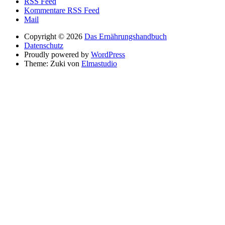
RSS Feed
Kommentare RSS Feed
Mail
Copyright © 2026
Das Ernährungshandbuch
Datenschutz
Proudly powered by
WordPress
Theme: Zuki von
Elmastudio