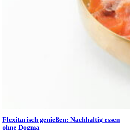
Flexitarisch genießen: Nachhaltig essen
ohne Dogma