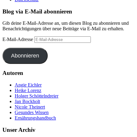
Blog via E-Mail abonnieren
Gib deine E-Mail-Adresse an, um diesen Blog zu abonnieren und
Benachrichtigungen über neue Beiträge via E-Mail zu erhalten.
E-Mail-Adresse
Abonnieren
Autoren
Angie Eichler
Heike Lorenz
Holger Schöttelndreier
Jan Bockholt
Nicole Theinert
Gesundes Wissen
Ernährungshandbuch
Unser Archiv