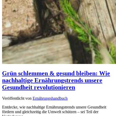
Grün schlemmen & gesund bleiben: Wie
nachhaltige Ernährungstrends unsere
Gesundheit revolutionieren
Veröffentlicht von
Ernährungshandbuch
Entdecke, wie nachhaltige Ernährungstrends unsere Gesundheit
fördern und gleichzeitig die Umwelt schützen – sei Teil der