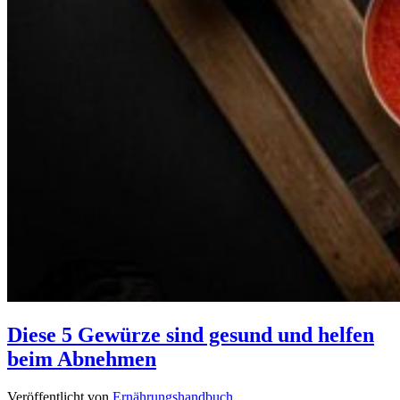
Diese 5 Gewürze sind gesund und helfen
beim Abnehmen
Veröffentlicht von
Ernährungshandbuch