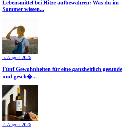
Lebensmittel bei Hitze aufbewahren: Was du im
Sommer wissen...
5. August 2026
Fünf Gewohnheiten für eine ganzheitlich gesunde
und gesch�...
2. August 2026