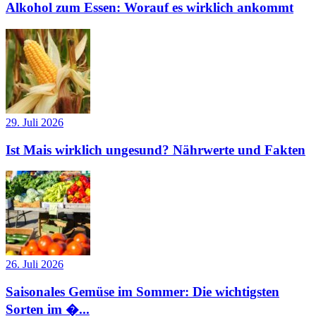
Alkohol zum Essen: Worauf es wirklich ankommt
29. Juli 2026
Ist Mais wirklich ungesund? Nährwerte und Fakten
26. Juli 2026
Saisonales Gemüse im Sommer: Die wichtigsten
Sorten im �...