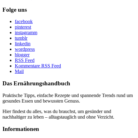
Folge uns
facebook
pinterest
instagramm
tumblr
linkedin
wordpress
blogger
RSS Feed
Kommentare RSS Feed
Mail
Das Ernährungshandbuch
Praktische Tipps, einfache Rezepte und spannende Trends rund um
gesundes Essen und bewussten Genuss.
Hier findest du alles, was du brauchst, um gesünder und
nachhaltiger zu leben – alltagstauglich und ohne Verzicht.
Informationen