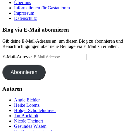
Über uns
Informationen für Gastautoren
Impressum
Datenschutz
Blog via E-Mail abonnieren
Gib deine E-Mail-Adresse an, um diesen Blog zu abonnieren und
Benachrichtigungen über neue Beiträge via E-Mail zu erhalten.
E-Mail-Adresse
Abonnieren
Autoren
Angie Eichler
Heike Lorenz
Holger Schöttelndreier
Jan Bockholt
Nicole Theinert
Gesundes Wissen