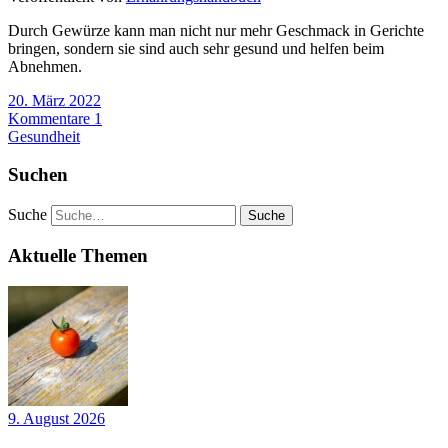
Durch Gewürze kann man nicht nur mehr Geschmack in Gerichte
bringen, sondern sie sind auch sehr gesund und helfen beim
Abnehmen.
20. März 2022
Kommentare 1
Gesundheit
Suchen
Suche
Aktuelle Themen
9. August 2026