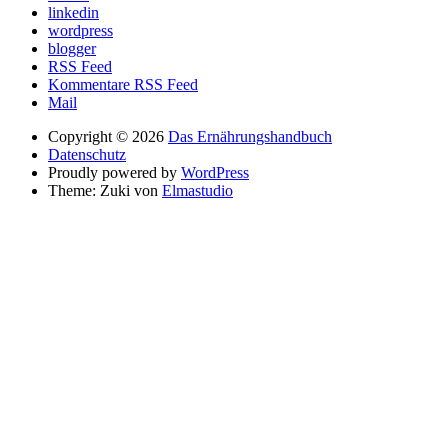
linkedin
wordpress
blogger
RSS Feed
Kommentare RSS Feed
Mail
Copyright © 2026
Das Ernährungshandbuch
Datenschutz
Proudly powered by
WordPress
Theme: Zuki von
Elmastudio