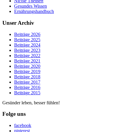
Nicole Theinert
Gesundes Wissen
Ernährungshandbuch
Unser Archiv
Beiträge 2026
Beiträge 2025
Beiträge 2024
Beiträge 2023
Beiträge 2022
Beiträge 2021
Beiträge 2020
Beiträge 2019
Beiträge 2018
Beiträge 2017
Beiträge 2016
Beiträge 2015
Gesünder leben, besser fühlen!
Folge uns
facebook
pinterest