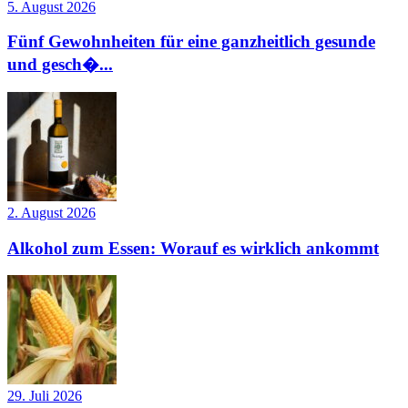
5. August 2026
Fünf Gewohnheiten für eine ganzheitlich gesunde
und gesch�...
2. August 2026
Alkohol zum Essen: Worauf es wirklich ankommt
29. Juli 2026