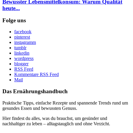
Bewusster Lebensmittelkonsum: Warum Qualität
heute...
Folge uns
facebook
pinterest
instagramm
tumblr
linkedin
wordpress
blogger
RSS Feed
Kommentare RSS Feed
Mail
Das Ernährungshandbuch
Praktische Tipps, einfache Rezepte und spannende Trends rund um
gesundes Essen und bewussten Genuss.
Hier findest du alles, was du brauchst, um gesünder und
nachhaltiger zu leben – alltagstauglich und ohne Verzicht.