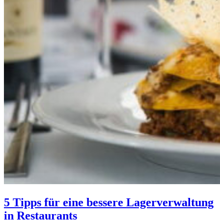
5 Tipps für eine bessere Lagerverwaltung
in Restaurants