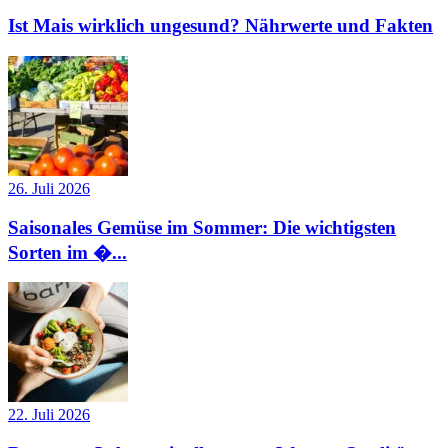
Ist Mais wirklich ungesund? Nährwerte und Fakten
26. Juli 2026
Saisonales Gemüse im Sommer: Die wichtigsten
Sorten im �...
22. Juli 2026