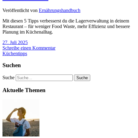
Veröffentlicht von
Ernährungshandbuch
Mit diesen 5 Tipps verbesserst du die Lagerverwaltung in deinem
Restaurant – für weniger Food Waste, mehr Effizienz und bessere
Planung im Küchenalltag.
27. Juli 2025
Schreibe einen Kommentar
Küchentipps
Suchen
Suche
Aktuelle Themen