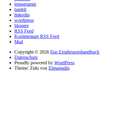
instagramm
tumblr
linkedin
wordpress
blogger
RSS Feed
Kommentare RSS Feed
Mail
Copyright © 2026
Das Ernährungshandbuch
Datenschutz
Proudly powered by
WordPress
Theme: Zuki von
Elmastudio