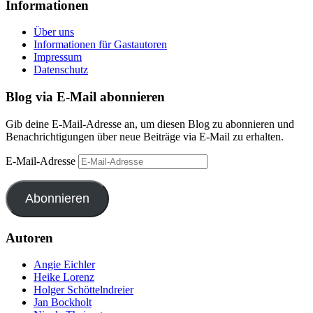
Informationen
Über uns
Informationen für Gastautoren
Impressum
Datenschutz
Blog via E-Mail abonnieren
Gib deine E-Mail-Adresse an, um diesen Blog zu abonnieren und
Benachrichtigungen über neue Beiträge via E-Mail zu erhalten.
E-Mail-Adresse
Abonnieren
Autoren
Angie Eichler
Heike Lorenz
Holger Schöttelndreier
Jan Bockholt