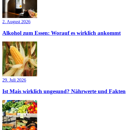
2. August 2026
Alkohol zum Essen: Worauf es wirklich ankommt
29. Juli 2026
Ist Mais wirklich ungesund? Nährwerte und Fakten