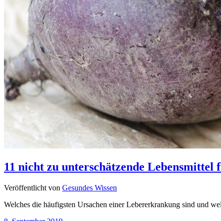
11 nicht zu unterschätzende Lebensmittel
Veröffentlicht von
Gesundes Wissen
Welches die häufigsten Ursachen einer Lebererkrankung sind und welch