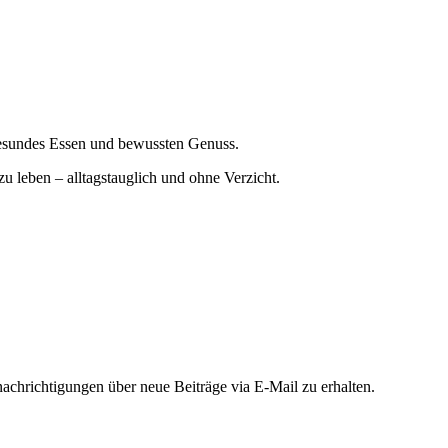
gesundes Essen und bewussten Genuss.
zu leben – alltagstauglich und ohne Verzicht.
chrichtigungen über neue Beiträge via E-Mail zu erhalten.