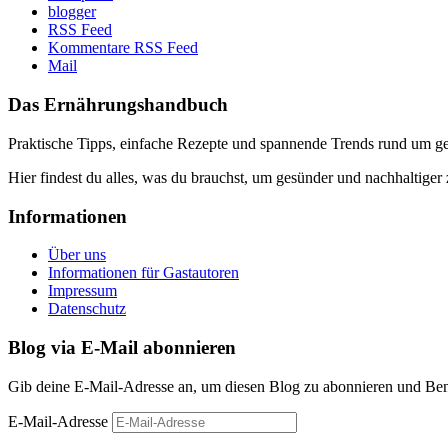
blogger
RSS Feed
Kommentare RSS Feed
Mail
Das Ernährungshandbuch
Praktische Tipps, einfache Rezepte und spannende Trends rund um 
Hier findest du alles, was du brauchst, um gesünder und nachhaltiger 
Informationen
Über uns
Informationen für Gastautoren
Impressum
Datenschutz
Blog via E-Mail abonnieren
Gib deine E-Mail-Adresse an, um diesen Blog zu abonnieren und Bena
E-Mail-Adresse