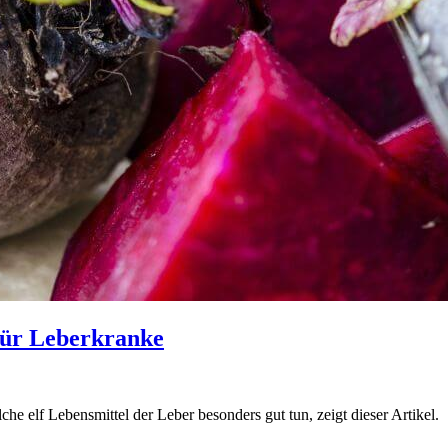
 für Leberkranke
e elf Lebensmittel der Leber besonders gut tun, zeigt dieser Artikel.