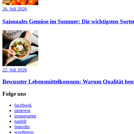
26. Juli 2026
Saisonales Gemüse im Sommer: Die wichtigsten Sorte
22. Juli 2026
Bewusster Lebensmittelkonsum: Warum Qualität heut
Folge uns
facebook
pinterest
instagramm
tumblr
linkedin
wordpress