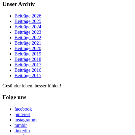
Unser Archiv
Beiträge 2026
Beiträge 2025
Beiträge 2024
Beiträge 2023
Beiträge 2022
Beiträge 2021
Beiträge 2020
Beiträge 2019
Beiträge 2018
Beiträge 2017
Beiträge 2016
Beiträge 2015
Gesünder leben, besser fühlen!
Folge uns
facebook
pinterest
instagramm
tumblr
linkedin