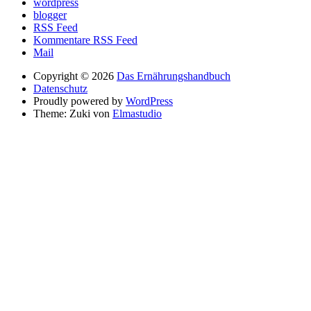
wordpress
blogger
RSS Feed
Kommentare RSS Feed
Mail
Copyright © 2026
Das Ernährungshandbuch
Datenschutz
Proudly powered by
WordPress
Theme: Zuki von
Elmastudio