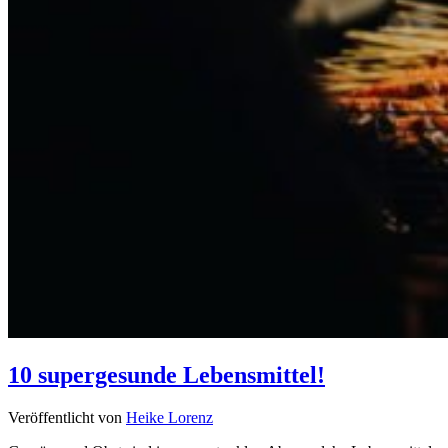
10 supergesunde Lebensmittel!
Veröffentlicht von
Heike Lorenz