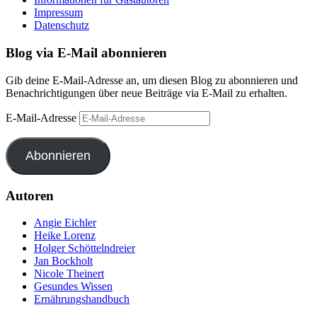
Impressum
Datenschutz
Blog via E-Mail abonnieren
Gib deine E-Mail-Adresse an, um diesen Blog zu abonnieren und
Benachrichtigungen über neue Beiträge via E-Mail zu erhalten.
E-Mail-Adresse
Abonnieren
Autoren
Angie Eichler
Heike Lorenz
Holger Schöttelndreier
Jan Bockholt
Nicole Theinert
Gesundes Wissen
Ernährungshandbuch