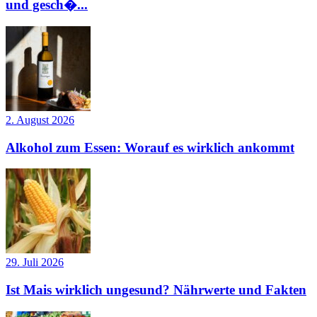
und gesch�...
2. August 2026
Alkohol zum Essen: Worauf es wirklich ankommt
29. Juli 2026
Ist Mais wirklich ungesund? Nährwerte und Fakten