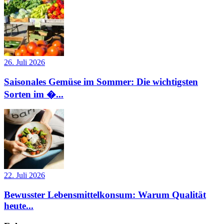
26. Juli 2026
Saisonales Gemüse im Sommer: Die wichtigsten
Sorten im �...
22. Juli 2026
Bewusster Lebensmittelkonsum: Warum Qualität
heute...