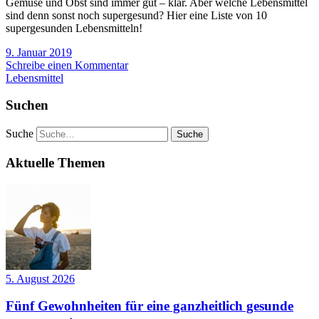
Gemüse und Obst sind immer gut – klar. Aber welche Lebensmittel
sind denn sonst noch supergesund? Hier eine Liste von 10
supergesunden Lebensmitteln!
9. Januar 2019
Schreibe einen Kommentar
Lebensmittel
Suchen
Suche
Aktuelle Themen
5. August 2026
Fünf Gewohnheiten für eine ganzheitlich gesunde