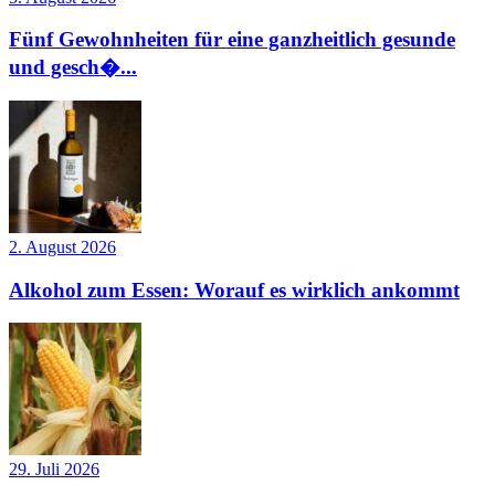
Fünf Gewohnheiten für eine ganzheitlich gesunde
und gesch�...
2. August 2026
Alkohol zum Essen: Worauf es wirklich ankommt
29. Juli 2026