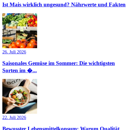
Ist Mais wirklich ungesund? Nährwerte und Fakten
26. Juli 2026
Saisonales Gemüse im Sommer: Die wichtigsten
Sorten im �...
22. Juli 2026
Bewusster Lebensmittelkonsum: Warum Qualität