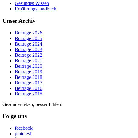
Gesundes Wissen
Ernährungshandbuch
Unser Archiv
Beiträge 2026
Beiträge 2025
Beiträge 2024
Beiträge 2023
Beiträge 2022
Beiträge 2021
Beiträge 2020
Beiträge 2019
Beiträge 2018
Beiträge 2017
Beiträge 2016
Beiträge 2015
Gesünder leben, besser fühlen!
Folge uns
facebook
pinterest