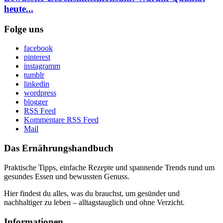
heute...
Folge uns
facebook
pinterest
instagramm
tumblr
linkedin
wordpress
blogger
RSS Feed
Kommentare RSS Feed
Mail
Das Ernährungshandbuch
Praktische Tipps, einfache Rezepte und spannende Trends rund um
gesundes Essen und bewussten Genuss.
Hier findest du alles, was du brauchst, um gesünder und
nachhaltiger zu leben – alltagstauglich und ohne Verzicht.
Informationen