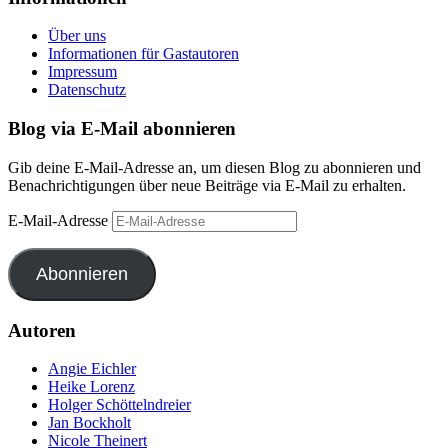
Über uns
Informationen für Gastautoren
Impressum
Datenschutz
Blog via E-Mail abonnieren
Gib deine E-Mail-Adresse an, um diesen Blog zu abonnieren und
Benachrichtigungen über neue Beiträge via E-Mail zu erhalten.
E-Mail-Adresse
Abonnieren
Autoren
Angie Eichler
Heike Lorenz
Holger Schöttelndreier
Jan Bockholt
Nicole Theinert