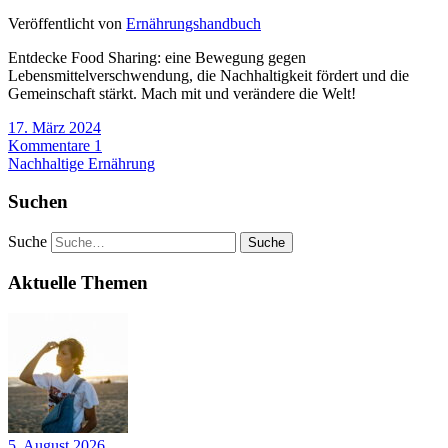
Veröffentlicht von
Ernährungshandbuch
Entdecke Food Sharing: eine Bewegung gegen
Lebensmittelverschwendung, die Nachhaltigkeit fördert und die
Gemeinschaft stärkt. Mach mit und verändere die Welt!
17. März 2024
Kommentare 1
Nachhaltige Ernährung
Suchen
Suche
Aktuelle Themen
5. August 2026