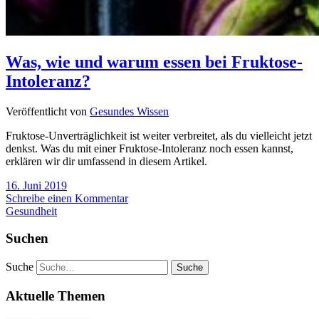
Was, wie und warum essen bei Fruktose-
Intoleranz?
Veröffentlicht von
Gesundes Wissen
Fruktose-Unverträglichkeit ist weiter verbreitet, als du vielleicht jetzt
denkst. Was du mit einer Fruktose-Intoleranz noch essen kannst,
erklären wir dir umfassend in diesem Artikel.
16. Juni 2019
Schreibe einen Kommentar
Gesundheit
Suchen
Suche
Aktuelle Themen