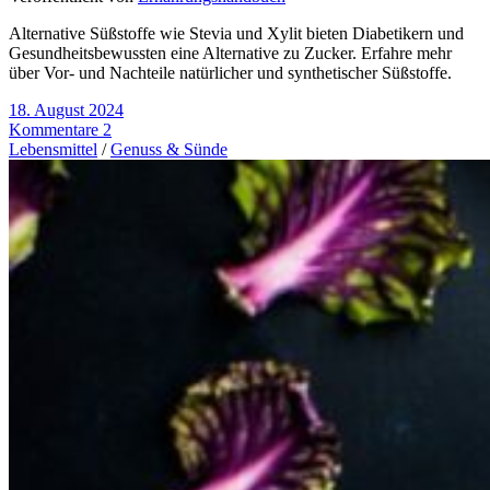
Alternative Süßstoffe wie Stevia und Xylit bieten Diabetikern und
Gesundheitsbewussten eine Alternative zu Zucker. Erfahre mehr
über Vor- und Nachteile natürlicher und synthetischer Süßstoffe.
18. August 2024
Kommentare 2
Lebensmittel
/
Genuss & Sünde