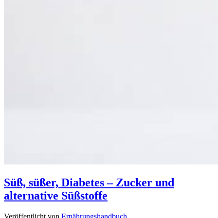
Süß, süßer, Diabetes – Zucker und
alternative Süßstoffe
Veröffentlicht von
Ernährungshandbuch