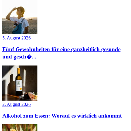
5. August 2026
Fünf Gewohnheiten für eine ganzheitlich gesunde
und gesch�...
2. August 2026
Alkohol zum Essen: Worauf es wirklich ankommt