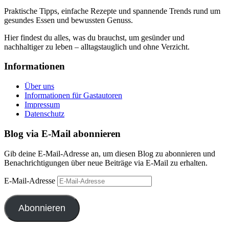
Praktische Tipps, einfache Rezepte und spannende Trends rund um
gesundes Essen und bewussten Genuss.
Hier findest du alles, was du brauchst, um gesünder und
nachhaltiger zu leben – alltagstauglich und ohne Verzicht.
Informationen
Über uns
Informationen für Gastautoren
Impressum
Datenschutz
Blog via E-Mail abonnieren
Gib deine E-Mail-Adresse an, um diesen Blog zu abonnieren und
Benachrichtigungen über neue Beiträge via E-Mail zu erhalten.
E-Mail-Adresse
Abonnieren