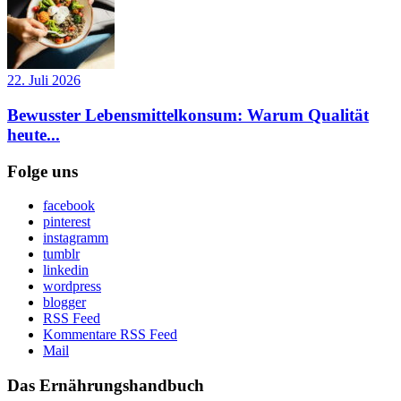
22. Juli 2026
Bewusster Lebensmittelkonsum: Warum Qualität
heute...
Folge uns
facebook
pinterest
instagramm
tumblr
linkedin
wordpress
blogger
RSS Feed
Kommentare RSS Feed
Mail
Das Ernährungshandbuch