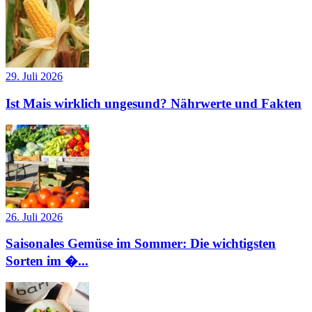
29. Juli 2026
Ist Mais wirklich ungesund? Nährwerte und Fakten
26. Juli 2026
Saisonales Gemüse im Sommer: Die wichtigsten
Sorten im �...