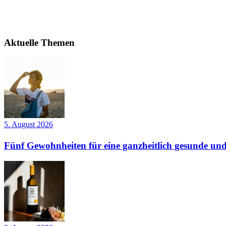
Aktuelle Themen
5. August 2026
Fünf Gewohnheiten für eine ganzheitlich gesunde und