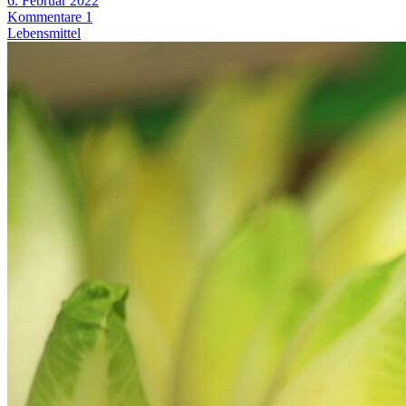
6. Februar 2022
Kommentare 1
Lebensmittel