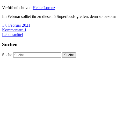
Veröffentlicht von
Heike Lorenz
Im Februar solltet ihr zu diesen 5 Superfoods greifen, denn so bekomm
17. Februar 2021
Kommentare 1
Lebensmittel
Suchen
Suche