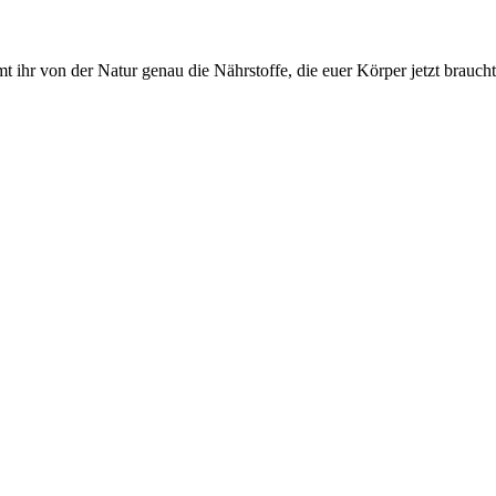
t ihr von der Natur genau die Nährstoffe, die euer Körper jetzt braucht