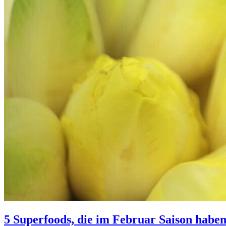
5 Superfoods, die im Februar Saison haben