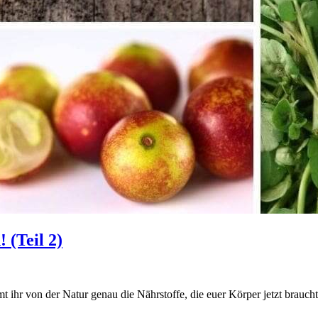
 (Teil 2)
t ihr von der Natur genau die Nährstoffe, die euer Körper jetzt braucht