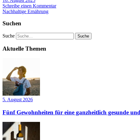
10. August 2025
Schreibe einen Kommentar
Nachhaltige Ernährung
Suchen
Suche
Aktuelle Themen
5. August 2026
Fünf Gewohnheiten für eine ganzheitlich gesunde und