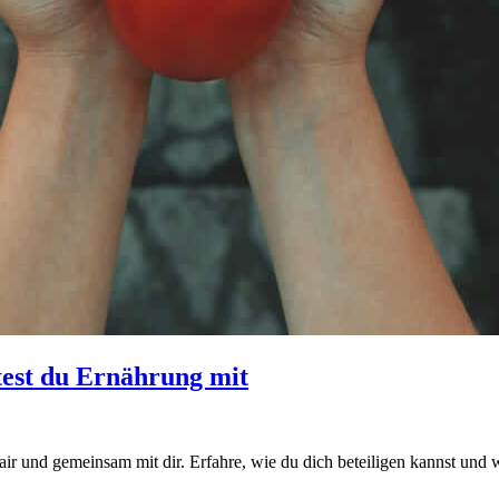
test du Ernährung mit
 fair und gemeinsam mit dir. Erfahre, wie du dich beteiligen kannst und