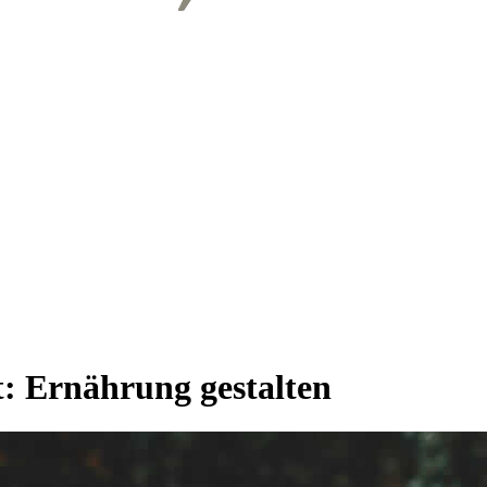
t:
Ernährung gestalten