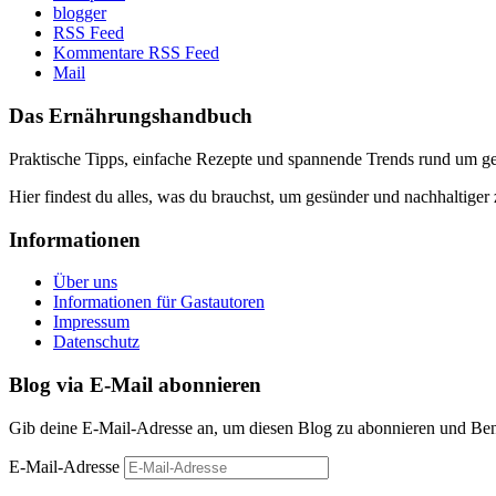
blogger
RSS Feed
Kommentare RSS Feed
Mail
Das Ernährungshandbuch
Praktische Tipps, einfache Rezepte und spannende Trends rund um 
Hier findest du alles, was du brauchst, um gesünder und nachhaltiger 
Informationen
Über uns
Informationen für Gastautoren
Impressum
Datenschutz
Blog via E-Mail abonnieren
Gib deine E-Mail-Adresse an, um diesen Blog zu abonnieren und Bena
E-Mail-Adresse