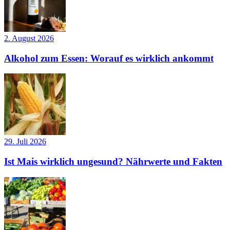
2. August 2026
Alkohol zum Essen: Worauf es wirklich ankommt
29. Juli 2026
Ist Mais wirklich ungesund? Nährwerte und Fakten