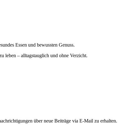
gesundes Essen und bewussten Genuss.
zu leben – alltagstauglich und ohne Verzicht.
chrichtigungen über neue Beiträge via E-Mail zu erhalten.