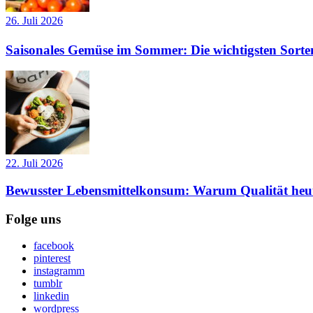
26. Juli 2026
Saisonales Gemüse im Sommer: Die wichtigsten Sorte
22. Juli 2026
Bewusster Lebensmittelkonsum: Warum Qualität heut
Folge uns
facebook
pinterest
instagramm
tumblr
linkedin
wordpress