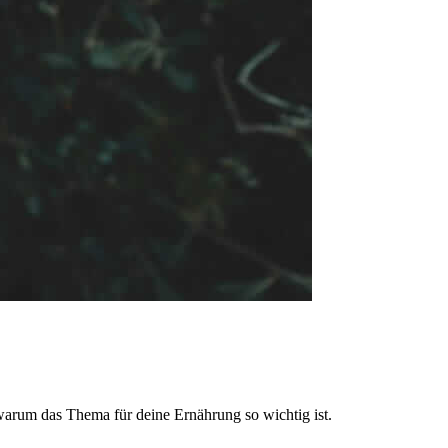
 warum das Thema für deine Ernährung so wichtig ist.