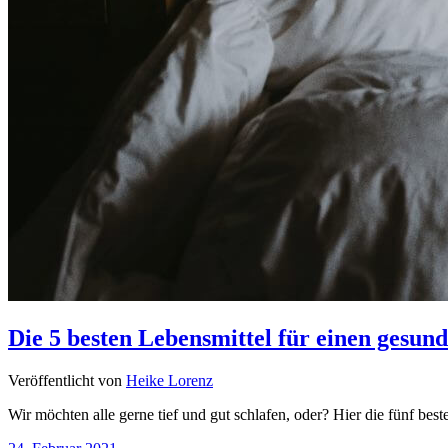
Die 5 besten Lebensmittel für einen gesund
Veröffentlicht von
Heike Lorenz
Wir möchten alle gerne tief und gut schlafen, oder? Hier die fünf bes