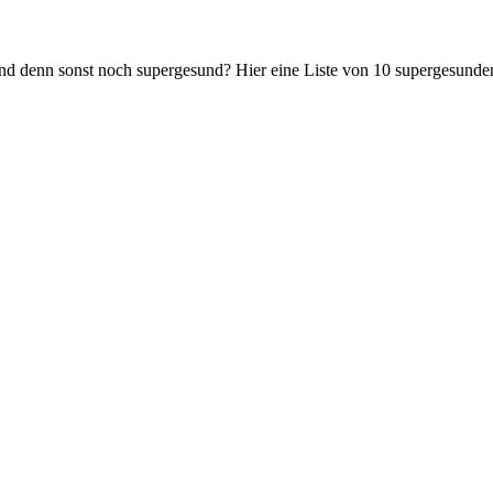
nd denn sonst noch supergesund? Hier eine Liste von 10 supergesunde