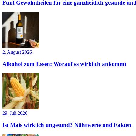
Fünf Gewohnheiten für eine ganzheitlich gesunde und
2. August 2026
Alkohol zum Essen: Worauf es wirklich ankommt
29. Juli 2026
Ist Mais wirklich ungesund? Nährwerte und Fakten