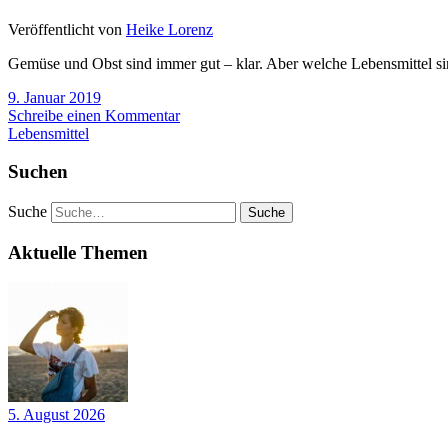
Veröffentlicht von
Heike Lorenz
Gemüse und Obst sind immer gut – klar. Aber welche Lebensmittel si
9. Januar 2019
Schreibe einen Kommentar
Lebensmittel
Suchen
Suche
Aktuelle Themen
5. August 2026