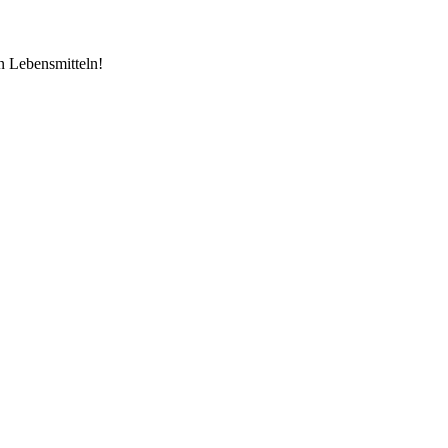
n Lebensmitteln!