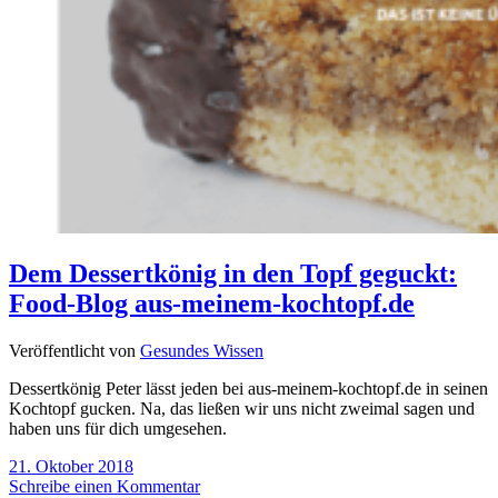
Dem Dessertkönig in den Topf geguckt:
Food-Blog aus-meinem-kochtopf.de
Veröffentlicht von
Gesundes Wissen
Dessertkönig Peter lässt jeden bei aus-meinem-kochtopf.de in seinen
Kochtopf gucken. Na, das ließen wir uns nicht zweimal sagen und
haben uns für dich umgesehen.
21. Oktober 2018
Schreibe einen Kommentar