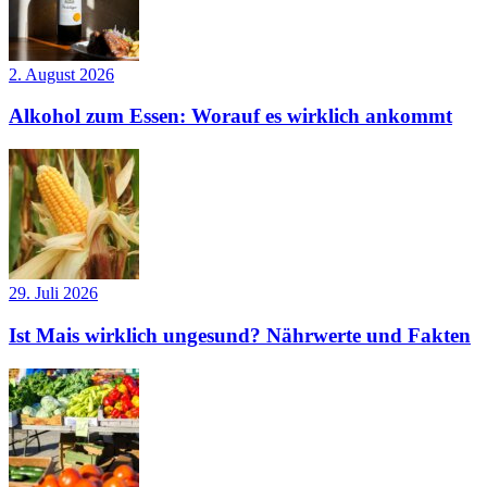
2. August 2026
Alkohol zum Essen: Worauf es wirklich ankommt
29. Juli 2026
Ist Mais wirklich ungesund? Nährwerte und Fakten