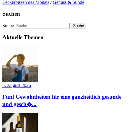
Leckerbissen des Monats
/
Genuss & Sünde
Suchen
Suche
Aktuelle Themen
5. August 2026
Fünf Gewohnheiten für eine ganzheitlich gesunde
und gesch�...