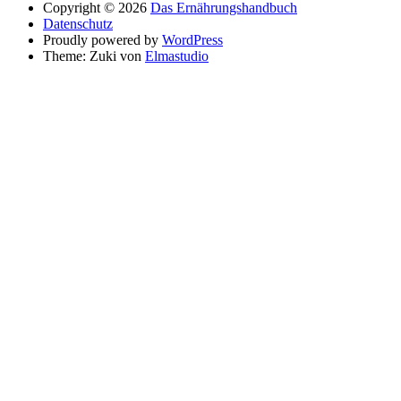
Copyright © 2026
Das Ernährungshandbuch
Datenschutz
Proudly powered by
WordPress
Theme: Zuki von
Elmastudio