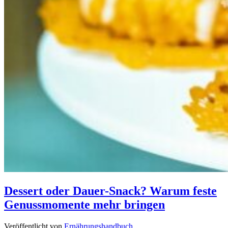
Dessert oder Dauer-Snack? Warum feste
Genussmomente mehr bringen
Veröffentlicht von
Ernährungshandbuch