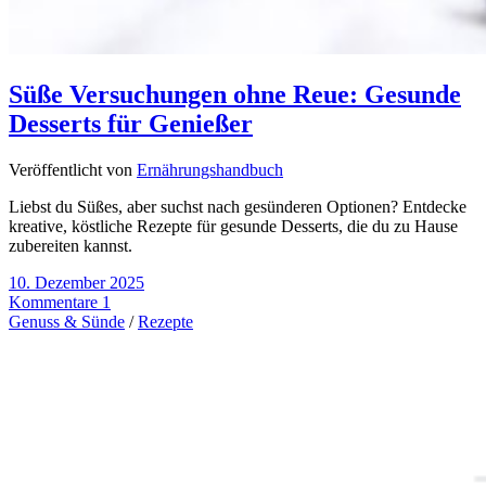
Süße Versuchungen ohne Reue: Gesunde
Desserts für Genießer
Veröffentlicht von
Ernährungshandbuch
Liebst du Süßes, aber suchst nach gesünderen Optionen? Entdecke
kreative, köstliche Rezepte für gesunde Desserts, die du zu Hause
zubereiten kannst.
10. Dezember 2025
Kommentare 1
Genuss & Sünde
/
Rezepte