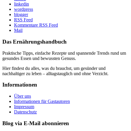
linkedin
wordpress
blogger
RSS Feed
Kommentare RSS Feed
Mail
Das Ernährungshandbuch
Praktische Tipps, einfache Rezepte und spannende Trends rund um
gesundes Essen und bewussten Genuss.
Hier findest du alles, was du brauchst, um gesünder und
nachhaltiger zu leben – alltagstauglich und ohne Verzicht.
Informationen
Über uns
Informationen für Gastautoren
Impressum
Datenschutz
Blog via E-Mail abonnieren