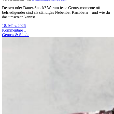
Dessert oder Dauer-Snack? Warum feste Genussmomente oft
befriedigender sind als ständiges Nebenbei-Knabbern – und wie du
das umsetzen kannst.
18. März 2026
Kommentare 1
Genuss & Sünde