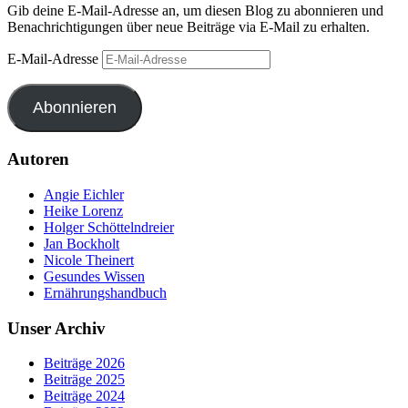
Gib deine E-Mail-Adresse an, um diesen Blog zu abonnieren und
Benachrichtigungen über neue Beiträge via E-Mail zu erhalten.
E-Mail-Adresse
Abonnieren
Autoren
Angie Eichler
Heike Lorenz
Holger Schöttelndreier
Jan Bockholt
Nicole Theinert
Gesundes Wissen
Ernährungshandbuch
Unser Archiv
Beiträge 2026
Beiträge 2025
Beiträge 2024