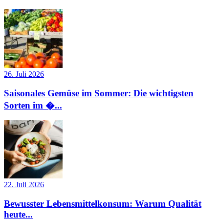
26. Juli 2026
Saisonales Gemüse im Sommer: Die wichtigsten
Sorten im �...
22. Juli 2026
Bewusster Lebensmittelkonsum: Warum Qualität
heute...