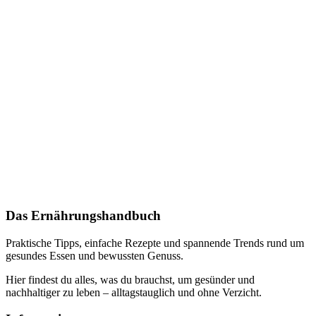
Das Ernährungshandbuch
Praktische Tipps, einfache Rezepte und spannende Trends rund um
gesundes Essen und bewussten Genuss.
Hier findest du alles, was du brauchst, um gesünder und
nachhaltiger zu leben – alltagstauglich und ohne Verzicht.