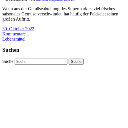
Wenn aus der Gemüseabteilung des Supermarktes viel frisches
saisonales Gemüse verschwindet, hat häufig der Feldsalat seinen
großen Auftritt.
30. Oktober 2022
Kommentare 1
Lebensmittel
Suchen
Suche