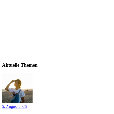
Aktuelle Themen
5. August 2026