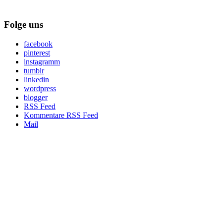
Folge uns
facebook
pinterest
instagramm
tumblr
linkedin
wordpress
blogger
RSS Feed
Kommentare RSS Feed
Mail