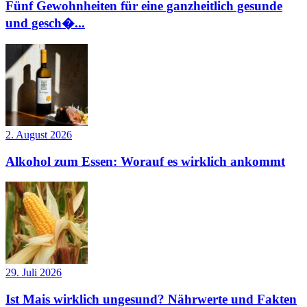
Fünf Gewohnheiten für eine ganzheitlich gesunde
und gesch�...
2. August 2026
Alkohol zum Essen: Worauf es wirklich ankommt
29. Juli 2026
Ist Mais wirklich ungesund? Nährwerte und Fakten