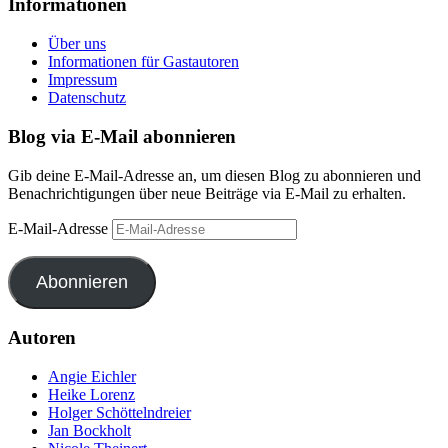
Informationen
Über uns
Informationen für Gastautoren
Impressum
Datenschutz
Blog via E-Mail abonnieren
Gib deine E-Mail-Adresse an, um diesen Blog zu abonnieren und
Benachrichtigungen über neue Beiträge via E-Mail zu erhalten.
E-Mail-Adresse
Abonnieren
Autoren
Angie Eichler
Heike Lorenz
Holger Schöttelndreier
Jan Bockholt