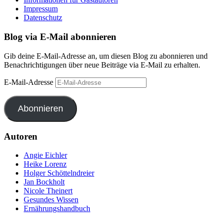
Impressum
Datenschutz
Blog via E-Mail abonnieren
Gib deine E-Mail-Adresse an, um diesen Blog zu abonnieren und
Benachrichtigungen über neue Beiträge via E-Mail zu erhalten.
E-Mail-Adresse
Abonnieren
Autoren
Angie Eichler
Heike Lorenz
Holger Schöttelndreier
Jan Bockholt
Nicole Theinert
Gesundes Wissen
Ernährungshandbuch