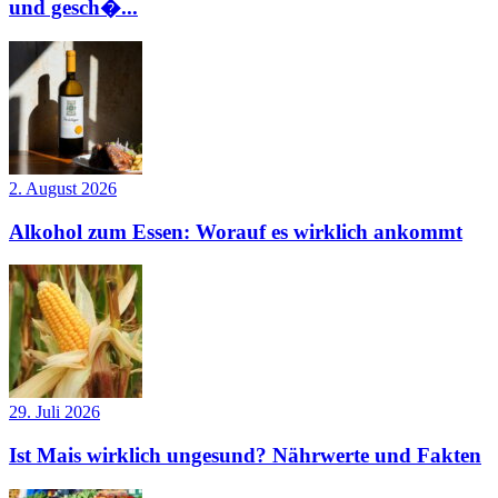
und gesch�...
2. August 2026
Alkohol zum Essen: Worauf es wirklich ankommt
29. Juli 2026
Ist Mais wirklich ungesund? Nährwerte und Fakten