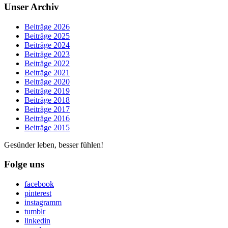
Unser Archiv
Beiträge 2026
Beiträge 2025
Beiträge 2024
Beiträge 2023
Beiträge 2022
Beiträge 2021
Beiträge 2020
Beiträge 2019
Beiträge 2018
Beiträge 2017
Beiträge 2016
Beiträge 2015
Gesünder leben, besser fühlen!
Folge uns
facebook
pinterest
instagramm
tumblr
linkedin