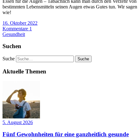
Essen für die Augen – Tatsächlich kann man durch den Verzehr von
bestimmten Lebensmitteln seinen Augen etwas Gutes tun. Wir sagen
wie!
16. Oktober 2022
Kommentare 1
Gesundheit
Suchen
Suche
Aktuelle Themen
5. August 2026
Fünf Gewohnheiten für eine ganzheitlich gesunde