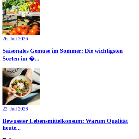
26. Juli 2026
Saisonales Gemüse im Sommer: Die wichtigsten
Sorten im �...
22. Juli 2026
Bewusster Lebensmittelkonsum: Warum Qualität
heute...