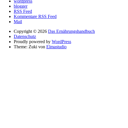
wordpress
blogger
RSS Feed
Kommentare RSS Feed
Mail
Copyright © 2026
Das Ernährungshandbuch
Datenschutz
Proudly powered by
WordPress
Theme: Zuki von
Elmastudio