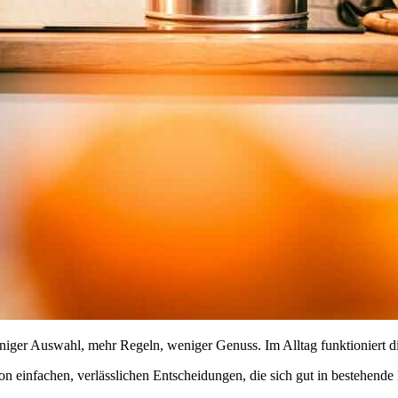
ger Auswahl, mehr Regeln, weniger Genuss. Im Alltag funktioniert dies
on einfachen, verlässlichen Entscheidungen, die sich gut in bestehende