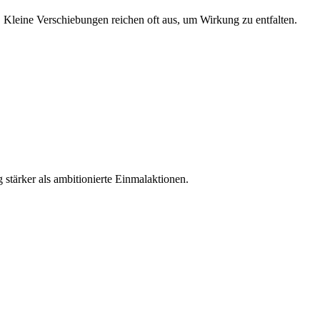
. Kleine Verschiebungen reichen oft aus, um Wirkung zu entfalten.
 stärker als ambitionierte Einmalaktionen.