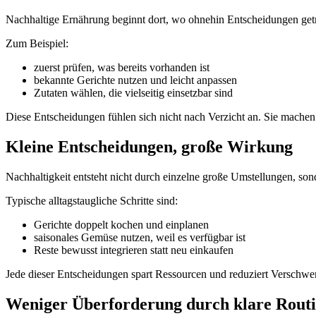
Nachhaltige Ernährung beginnt dort, wo ohnehin Entscheidungen ge
Zum Beispiel:
zuerst prüfen, was bereits vorhanden ist
bekannte Gerichte nutzen und leicht anpassen
Zutaten wählen, die vielseitig einsetzbar sind
Diese Entscheidungen fühlen sich nicht nach Verzicht an. Sie machen 
Kleine Entscheidungen, große Wirkung
Nachhaltigkeit entsteht nicht durch einzelne große Umstellungen, sond
Typische alltagstaugliche Schritte sind:
Gerichte doppelt kochen und einplanen
saisonales Gemüse nutzen, weil es verfügbar ist
Reste bewusst integrieren statt neu einkaufen
Jede dieser Entscheidungen spart Ressourcen und reduziert Verschwe
Weniger Überforderung durch klare Rout