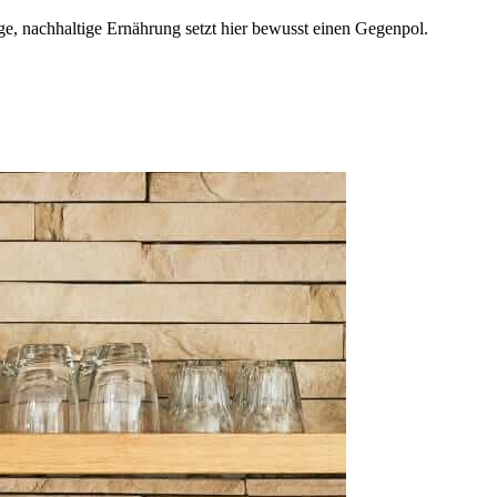
e, nachhaltige Ernährung setzt hier bewusst einen Gegenpol.