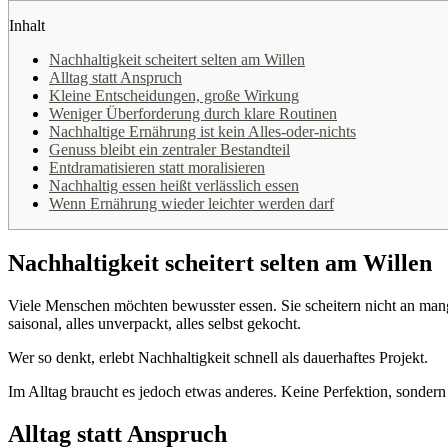
Inhalt
Nachhaltigkeit scheitert selten am Willen
Alltag statt Anspruch
Kleine Entscheidungen, große Wirkung
Weniger Überforderung durch klare Routinen
Nachhaltige Ernährung ist kein Alles-oder-nichts
Genuss bleibt ein zentraler Bestandteil
Entdramatisieren statt moralisieren
Nachhaltig essen heißt verlässlich essen
Wenn Ernährung wieder leichter werden darf
Nachhaltigkeit scheitert selten am Willen
Viele Menschen möchten bewusster essen. Sie scheitern nicht an mange
saisonal, alles unverpackt, alles selbst gekocht.
Wer so denkt, erlebt Nachhaltigkeit schnell als dauerhaftes Projekt.
Im Alltag braucht es jedoch etwas anderes. Keine Perfektion, sondern 
Alltag statt Anspruch