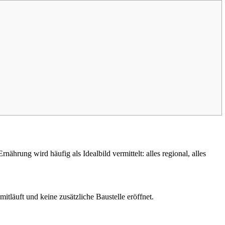
rung wird häufig als Idealbild vermittelt: alles regional, alles
itläuft und keine zusätzliche Baustelle eröffnet.