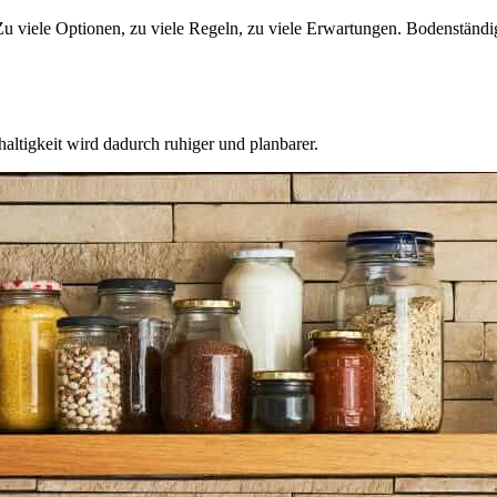
 viele Optionen, zu viele Regeln, zu viele Erwartungen. Bodenständig
hhaltigkeit wird dadurch ruhiger und planbarer.