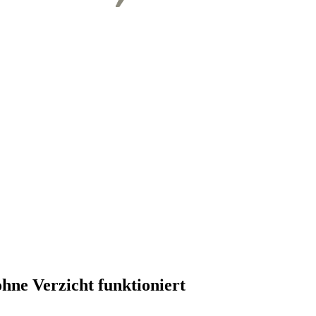
ne Verzicht funktioniert