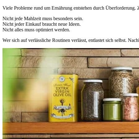
Viele Probleme rund um Ernährung entstehen durch Überforderung. Zu
Nicht jede Mahlzeit muss besonders sein.
Nicht jeder Einkauf braucht neue Ideen.
Nicht alles muss optimiert werden.
Wer sich auf verlässliche Routinen verlässt, entlastet sich selbst. Nac