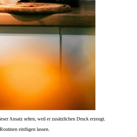
er Ansatz selten, weil er zusätzlichen Druck erzeugt.
 Routinen einfügen lassen.