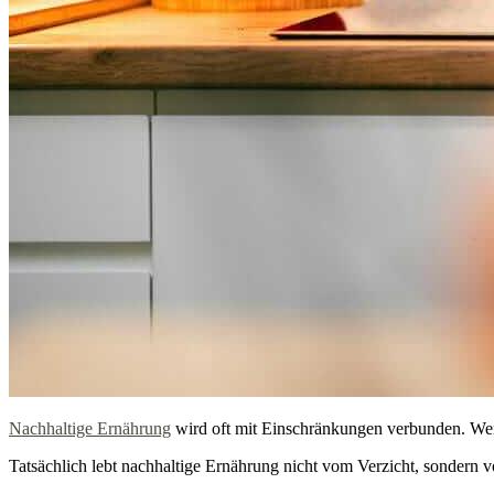
Nachhaltige Ernährung
wird oft mit Einschränkungen verbunden. Weni
Tatsächlich lebt nachhaltige Ernährung nicht vom Verzicht, sondern v