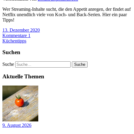
Wer Streaming-Inhalte sucht, die den Appetit anregen, der findet auf
Netflix unendlich viele von Koch- und Back-Serien. Hier ein paar
Tipps!
13. Dezember 2020
Kommentare 1
Küchentipps
Suchen
Suche
Aktuelle Themen
9. August 2026