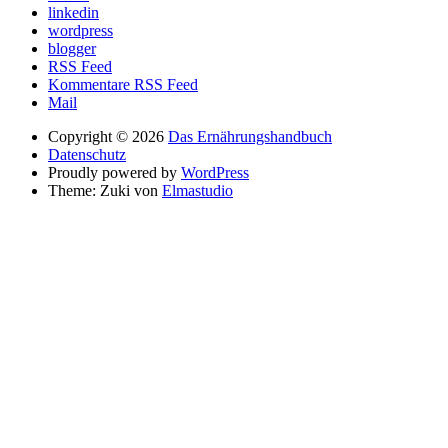
linkedin
wordpress
blogger
RSS Feed
Kommentare RSS Feed
Mail
Copyright © 2026
Das Ernährungshandbuch
Datenschutz
Proudly powered by
WordPress
Theme: Zuki von
Elmastudio