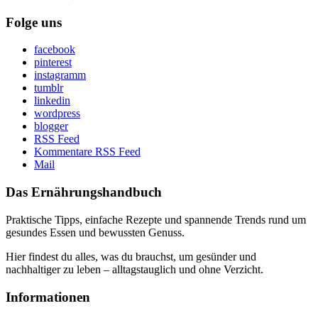
Folge uns
facebook
pinterest
instagramm
tumblr
linkedin
wordpress
blogger
RSS Feed
Kommentare RSS Feed
Mail
Das Ernährungshandbuch
Praktische Tipps, einfache Rezepte und spannende Trends rund um
gesundes Essen und bewussten Genuss.
Hier findest du alles, was du brauchst, um gesünder und
nachhaltiger zu leben – alltagstauglich und ohne Verzicht.
Informationen