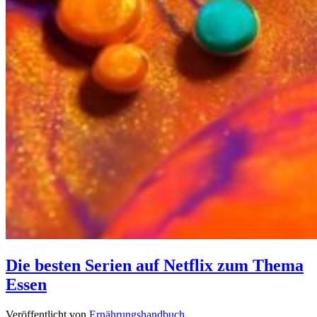
Die besten Serien auf Netflix zum Thema
Essen
Veröffentlicht von
Ernährungshandbuch