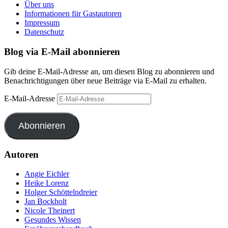
Über uns
Informationen für Gastautoren
Impressum
Datenschutz
Blog via E-Mail abonnieren
Gib deine E-Mail-Adresse an, um diesen Blog zu abonnieren und
Benachrichtigungen über neue Beiträge via E-Mail zu erhalten.
E-Mail-Adresse
Abonnieren
Autoren
Angie Eichler
Heike Lorenz
Holger Schöttelndreier
Jan Bockholt
Nicole Theinert
Gesundes Wissen