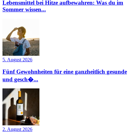
Lebensmittel bei Hitze aufbewahren: Was du im
Sommer wissen...
5. August 2026
Fünf Gewohnheiten für eine ganzheitlich gesunde
und gesch�...
2. August 2026