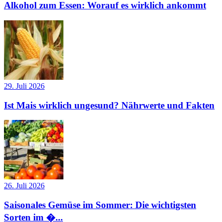
Alkohol zum Essen: Worauf es wirklich ankommt
29. Juli 2026
Ist Mais wirklich ungesund? Nährwerte und Fakten
26. Juli 2026
Saisonales Gemüse im Sommer: Die wichtigsten
Sorten im �...