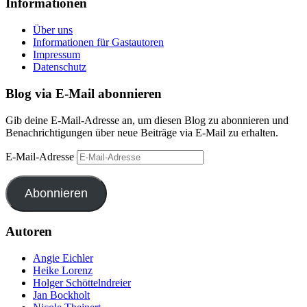
Informationen
Über uns
Informationen für Gastautoren
Impressum
Datenschutz
Blog via E-Mail abonnieren
Gib deine E-Mail-Adresse an, um diesen Blog zu abonnieren und
Benachrichtigungen über neue Beiträge via E-Mail zu erhalten.
E-Mail-Adresse
Abonnieren
Autoren
Angie Eichler
Heike Lorenz
Holger Schöttelndreier
Jan Bockholt