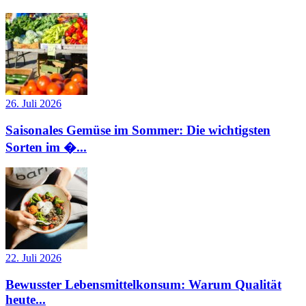
26. Juli 2026
Saisonales Gemüse im Sommer: Die wichtigsten
Sorten im �...
22. Juli 2026
Bewusster Lebensmittelkonsum: Warum Qualität
heute...