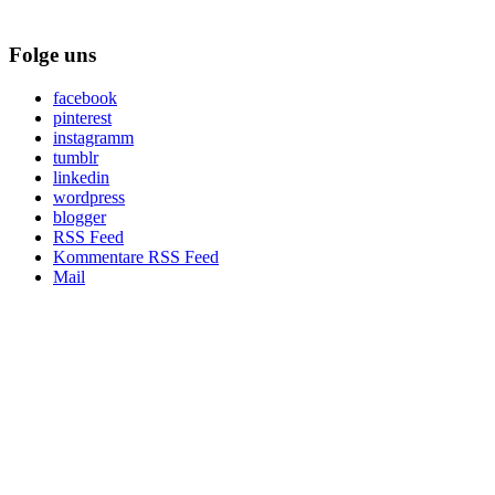
Folge uns
facebook
pinterest
instagramm
tumblr
linkedin
wordpress
blogger
RSS Feed
Kommentare RSS Feed
Mail