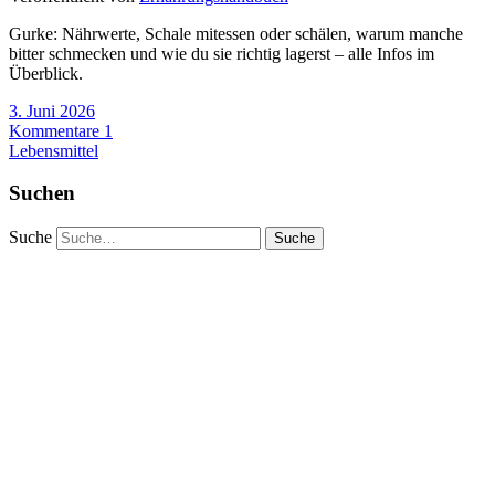
Gurke: Nährwerte, Schale mitessen oder schälen, warum manche
bitter schmecken und wie du sie richtig lagerst – alle Infos im
Überblick.
3. Juni 2026
Kommentare 1
Lebensmittel
Suchen
Suche