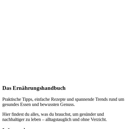
Das Ernährungshandbuch
Praktische Tipps, einfache Rezepte und spannende Trends rund um
gesundes Essen und bewussten Genuss.
Hier findest du alles, was du brauchst, um gesünder und
nachhaltiger zu leben – alltagstauglich und ohne Verzicht.