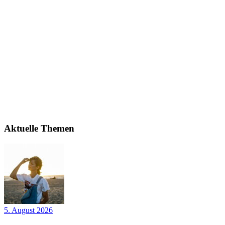
Aktuelle Themen
5. August 2026