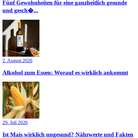
Fünf Gewohnheiten für eine ganzheitlich gesunde
und gesch�...
2. August 2026
Alkohol zum Essen: Worauf es wirklich ankommt
29. Juli 2026
Ist Mais wirklich ungesund? Nährwerte und Fakten