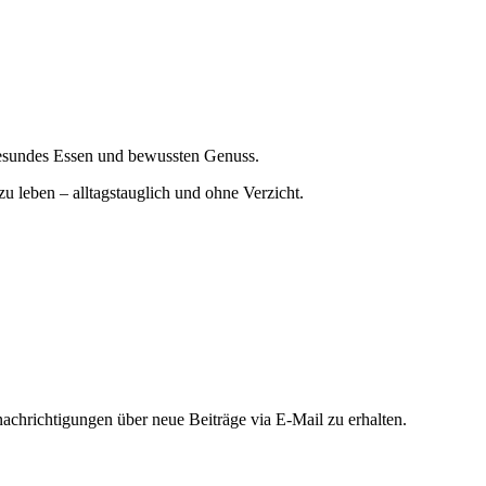
gesundes Essen und bewussten Genuss.
zu leben – alltagstauglich und ohne Verzicht.
chrichtigungen über neue Beiträge via E-Mail zu erhalten.