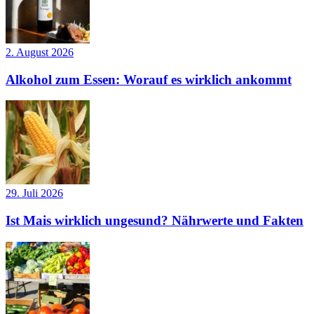
2. August 2026
Alkohol zum Essen: Worauf es wirklich ankommt
29. Juli 2026
Ist Mais wirklich ungesund? Nährwerte und Fakten