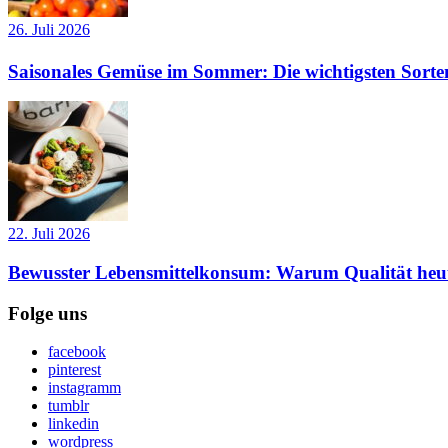
26. Juli 2026
Saisonales Gemüse im Sommer: Die wichtigsten Sorte
22. Juli 2026
Bewusster Lebensmittelkonsum: Warum Qualität heut
Folge uns
facebook
pinterest
instagramm
tumblr
linkedin
wordpress