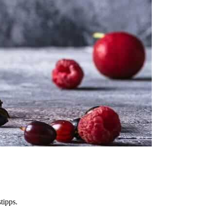
tipps.