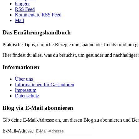
blogger
RSS Feed
Kommentare RSS Feed
Mail
Das Ernährungshandbuch
Praktische Tipps, einfache Rezepte und spannende Trends rund um 
Hier findest du alles, was du brauchst, um gesünder und nachhaltiger 
Informationen
Über uns
Informationen für Gastautoren
Impressum
Datenschutz
Blog via E-Mail abonnieren
Gib deine E-Mail-Adresse an, um diesen Blog zu abonnieren und Bena
E-Mail-Adresse