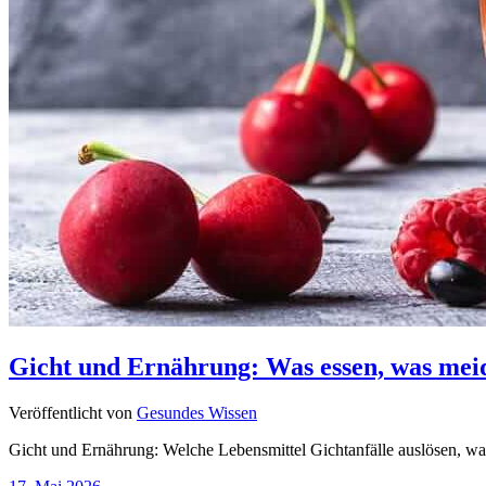
Gicht und Ernährung: Was essen, was meid
Veröffentlicht von
Gesundes Wissen
Gicht und Ernährung: Welche Lebensmittel Gichtanfälle auslösen, was