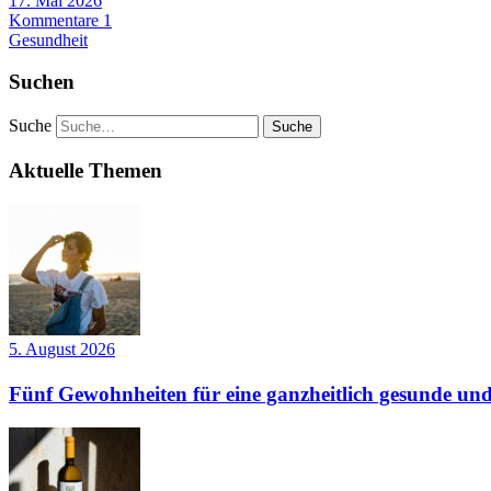
17. Mai 2026
Kommentare 1
Gesundheit
Suchen
Suche
Aktuelle Themen
5. August 2026
Fünf Gewohnheiten für eine ganzheitlich gesunde und