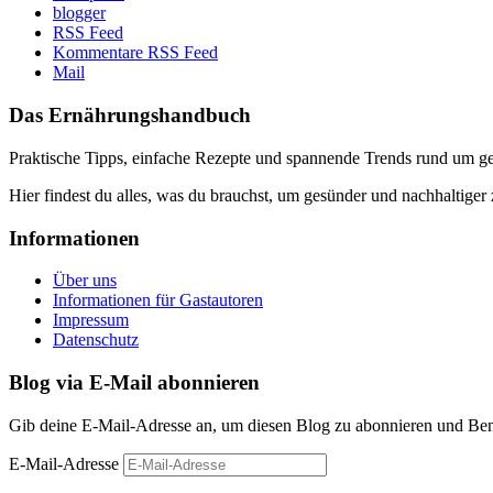
blogger
RSS Feed
Kommentare RSS Feed
Mail
Das Ernährungshandbuch
Praktische Tipps, einfache Rezepte und spannende Trends rund um 
Hier findest du alles, was du brauchst, um gesünder und nachhaltiger 
Informationen
Über uns
Informationen für Gastautoren
Impressum
Datenschutz
Blog via E-Mail abonnieren
Gib deine E-Mail-Adresse an, um diesen Blog zu abonnieren und Bena
E-Mail-Adresse