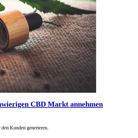
 schwierigen CBD Markt annehmen
 den Kunden generieren.