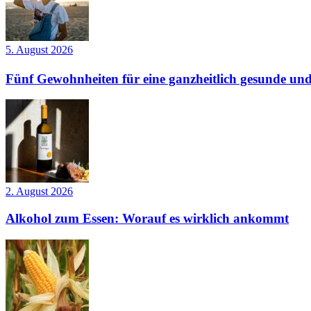
5. August 2026
Fünf Gewohnheiten für eine ganzheitlich gesunde und
2. August 2026
Alkohol zum Essen: Worauf es wirklich ankommt