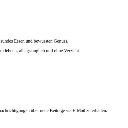
gesundes Essen und bewussten Genuss.
zu leben – alltagstauglich und ohne Verzicht.
chrichtigungen über neue Beiträge via E-Mail zu erhalten.