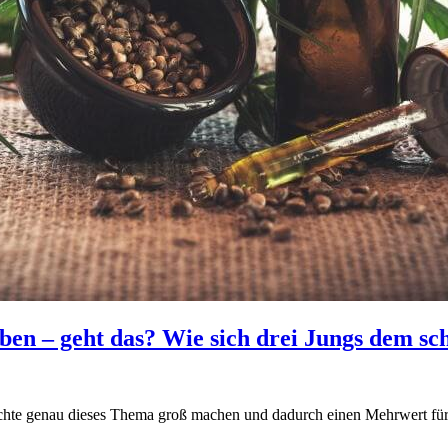
eiben – geht das? Wie sich drei Jungs dem
hte genau dieses Thema groß machen und dadurch einen Mehrwert für