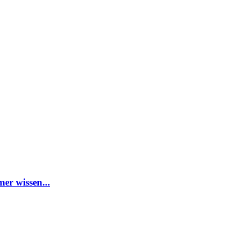
er wissen...