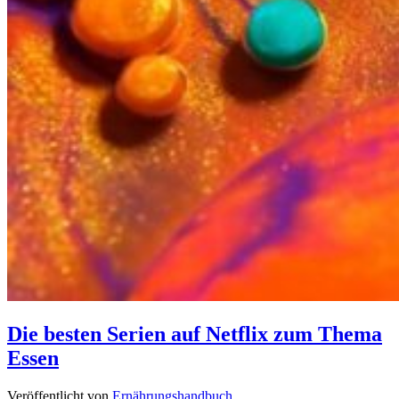
Die besten Serien auf Netflix zum Thema
Essen
Veröffentlicht von
Ernährungshandbuch