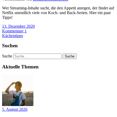
Wer Streaming-Inhalte sucht, die den Appetit anregen, der findet auf
Netflix unendlich viele von Koch- und Back-Serien. Hier ein paar
Tipps!
13. Dezember 2020
Kommentare 1
Küchentipps
Suchen
Suche
Aktuelle Themen
5. August 2026