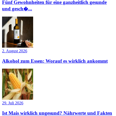
Fünf Gewohnheiten für eine ganzheitlich gesunde
und gesch�...
2. August 2026
Alkohol zum Essen: Worauf es wirklich ankommt
29. Juli 2026
Ist Mais wirklich ungesund? Nährwerte und Fakten