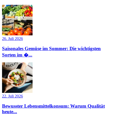
26. Juli 2026
Saisonales Gemüse im Sommer: Die wichtigsten
Sorten im �...
22. Juli 2026
Bewusster Lebensmittelkonsum: Warum Qualität
heute...