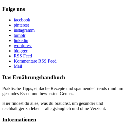
Folge uns
facebook
pinterest
instagramm
tumblr
linkedin
wordpress
blogger
RSS Feed
Kommentare RSS Feed
Mail
Das Ernährungshandbuch
Praktische Tipps, einfache Rezepte und spannende Trends rund um
gesundes Essen und bewussten Genuss.
Hier findest du alles, was du brauchst, um gesünder und
nachhaltiger zu leben – alltagstauglich und ohne Verzicht.
Informationen