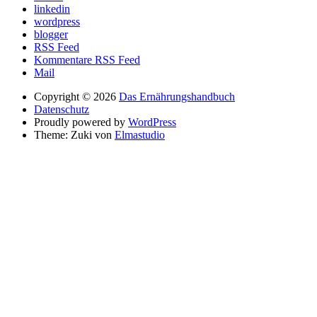
linkedin
wordpress
blogger
RSS Feed
Kommentare RSS Feed
Mail
Copyright © 2026
Das Ernährungshandbuch
Datenschutz
Proudly powered by
WordPress
Theme: Zuki von
Elmastudio