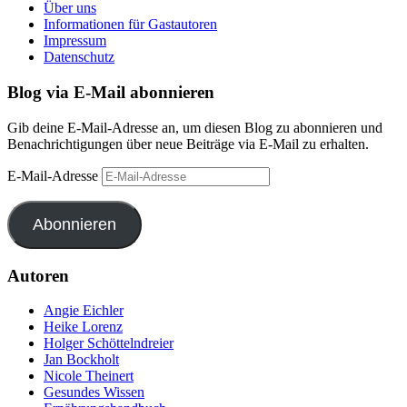
Über uns
Informationen für Gastautoren
Impressum
Datenschutz
Blog via E-Mail abonnieren
Gib deine E-Mail-Adresse an, um diesen Blog zu abonnieren und
Benachrichtigungen über neue Beiträge via E-Mail zu erhalten.
E-Mail-Adresse
Abonnieren
Autoren
Angie Eichler
Heike Lorenz
Holger Schöttelndreier
Jan Bockholt
Nicole Theinert
Gesundes Wissen