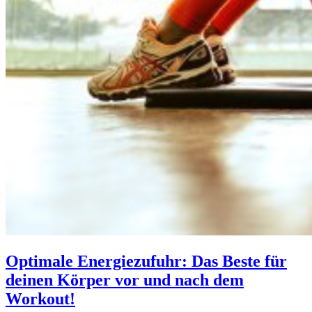
Optimale Energiezufuhr: Das Beste für
deinen Körper vor und nach dem
Workout!