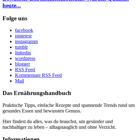
heute...
Folge uns
facebook
pinterest
instagramm
tumblr
linkedin
wordpress
blogger
RSS Feed
Kommentare RSS Feed
Mail
Das Ernährungshandbuch
Praktische Tipps, einfache Rezepte und spannende Trends rund um
gesundes Essen und bewussten Genuss.
Hier findest du alles, was du brauchst, um gesünder und
nachhaltiger zu leben – alltagstauglich und ohne Verzicht.
Informationen