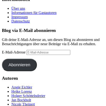
Über uns
Informationen für Gastautoren
Impressum
Datenschutz
Blog via E-Mail abonnieren
Gib deine E-Mail-Adresse an, um diesen Blog zu abonnieren und
Benachrichtigungen über neue Beiträge via E-Mail zu erhalten.
E-Mail-Adresse
Abonnieren
Autoren
Angie Eichler
Heike Lorenz
Holger Schöttelndreier
Jan Bockholt
Nicole Theinert