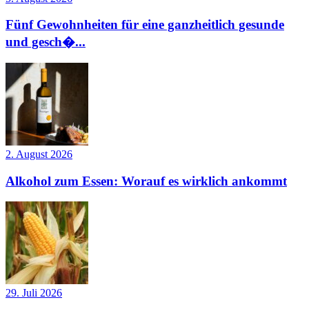
Fünf Gewohnheiten für eine ganzheitlich gesunde
und gesch�...
2. August 2026
Alkohol zum Essen: Worauf es wirklich ankommt
29. Juli 2026