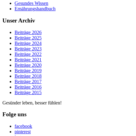
Gesundes Wissen
Ernährungshandbuch
Unser Archiv
Beiträge 2026
Beiträge 2025
Beiträge 2024
Beiträge 2023
Beiträge 2022
Beiträge 2021
Beiträge 2020
Beiträge 2019
Beiträge 2018
Beiträge 2017
Beiträge 2016
Beiträge 2015
Gesünder leben, besser fühlen!
Folge uns
facebook
pinterest