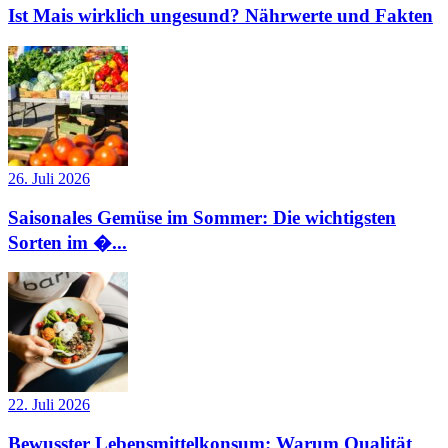
Ist Mais wirklich ungesund? Nährwerte und Fakten
26. Juli 2026
Saisonales Gemüse im Sommer: Die wichtigsten
Sorten im �...
22. Juli 2026
Bewusster Lebensmittelkonsum: Warum Qualität