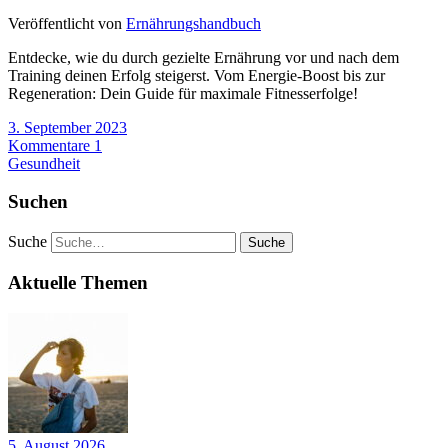
Veröffentlicht von
Ernährungshandbuch
Entdecke, wie du durch gezielte Ernährung vor und nach dem
Training deinen Erfolg steigerst. Vom Energie-Boost bis zur
Regeneration: Dein Guide für maximale Fitnesserfolge!
3. September 2023
Kommentare 1
Gesundheit
Suchen
Suche
Aktuelle Themen
5. August 2026