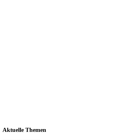
Aktuelle Themen