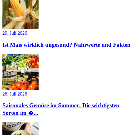
29. Juli 2026
Ist Mais wirklich ungesund? Nährwerte und Fakten
26. Juli 2026
Saisonales Gemüse im Sommer: Die wichtigsten
Sorten im �...