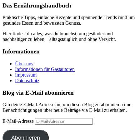
Das Ernährungshandbuch
Praktische Tipps, einfache Rezepte und spannende Trends rund um
gesundes Essen und bewussten Genuss.
Hier findest du alles, was du brauchst, um gesünder und
nachhaltiger zu leben – alltagstauglich und ohne Verzicht.
Informationen
Über uns
Informationen für Gastautoren
Impressum
Datenschutz
Blog via E-Mail abonnieren
Gib deine E-Mail-Adresse an, um diesen Blog zu abonnieren und
Benachrichtigungen über neue Beiträge via E-Mail zu erhalten.
E-Mail-Adresse
Abonnieren