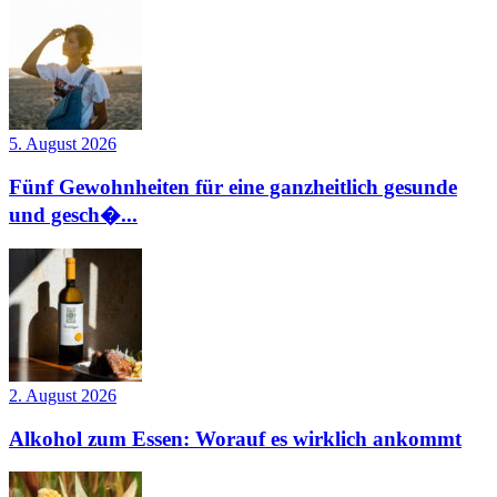
5. August 2026
Fünf Gewohnheiten für eine ganzheitlich gesunde
und gesch�...
2. August 2026
Alkohol zum Essen: Worauf es wirklich ankommt