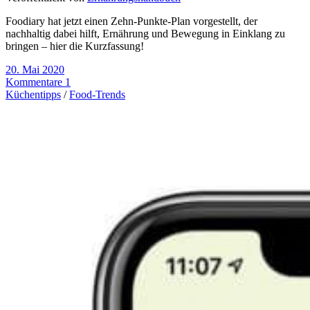
Foodiary hat jetzt einen Zehn-Punkte-Plan vorgestellt, der
nachhaltig dabei hilft, Ernährung und Bewegung in Einklang zu
bringen – hier die Kurzfassung!
20. Mai 2020
Kommentare 1
Küchentipps
/
Food-Trends