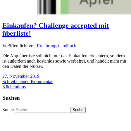
Einkaufen? Challenge accepted mit
überliste!
Veröffentlicht von
Ernährungshandbuch
Die App überliste soll nicht nur das Einkaufen erleichtern, sondern
ist außerdem auch kostenlos sowie werbefrei, und handelt nicht mit
den Daten der Nutzer.
27. November 2019
Schreibe einen Kommentar
Küchentipps
Suchen
Suche