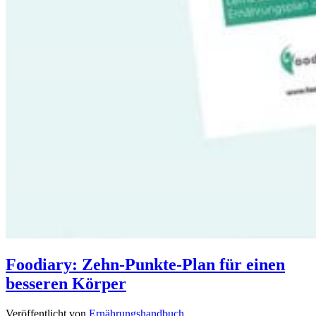
Foodiary: Zehn-Punkte-Plan für einen
besseren Körper
Veröffentlicht von
Ernährungshandbuch