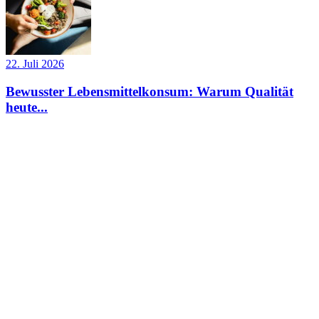
22. Juli 2026
Bewusster Lebensmittelkonsum: Warum Qualität
heute...