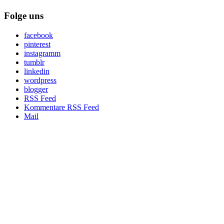
Folge uns
facebook
pinterest
instagramm
tumblr
linkedin
wordpress
blogger
RSS Feed
Kommentare RSS Feed
Mail