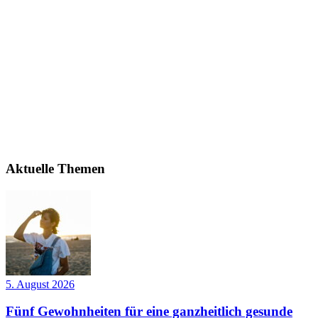
Aktuelle Themen
5. August 2026
Fünf Gewohnheiten für eine ganzheitlich gesunde