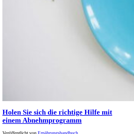
Holen Sie sich die richtige Hilfe mit
einem Abnehmprogramm
Veröffentlicht von
Ernährungshandbuch