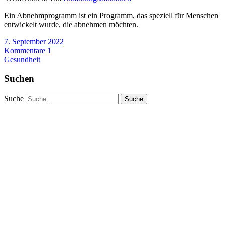
Ein Abnehmprogramm ist ein Programm, das speziell für Menschen
entwickelt wurde, die abnehmen möchten.
7. September 2022
Kommentare 1
Gesundheit
Suchen
Suche