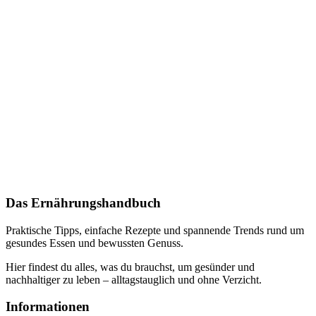
Das Ernährungshandbuch
Praktische Tipps, einfache Rezepte und spannende Trends rund um
gesundes Essen und bewussten Genuss.
Hier findest du alles, was du brauchst, um gesünder und
nachhaltiger zu leben – alltagstauglich und ohne Verzicht.
Informationen