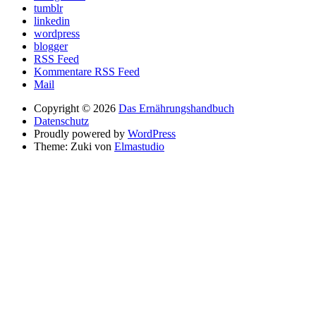
tumblr
linkedin
wordpress
blogger
RSS Feed
Kommentare RSS Feed
Mail
Copyright © 2026
Das Ernährungshandbuch
Datenschutz
Proudly powered by
WordPress
Theme: Zuki von
Elmastudio