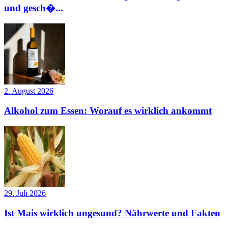
und gesch�...
2. August 2026
Alkohol zum Essen: Worauf es wirklich ankommt
29. Juli 2026
Ist Mais wirklich ungesund? Nährwerte und Fakten