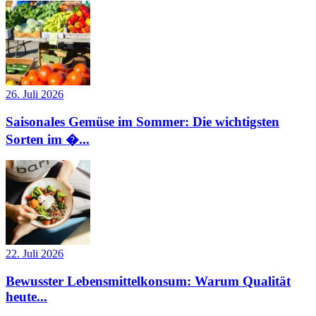
26. Juli 2026
Saisonales Gemüse im Sommer: Die wichtigsten
Sorten im �...
22. Juli 2026
Bewusster Lebensmittelkonsum: Warum Qualität
heute...