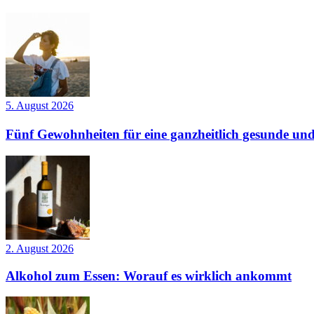
5. August 2026
Fünf Gewohnheiten für eine ganzheitlich gesunde und
2. August 2026
Alkohol zum Essen: Worauf es wirklich ankommt