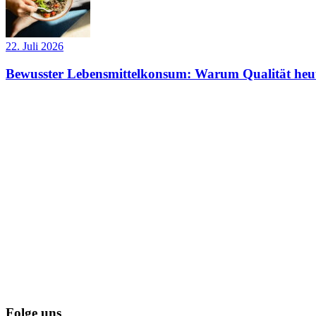
22. Juli 2026
Bewusster Lebensmittelkonsum: Warum Qualität heut
Folge uns