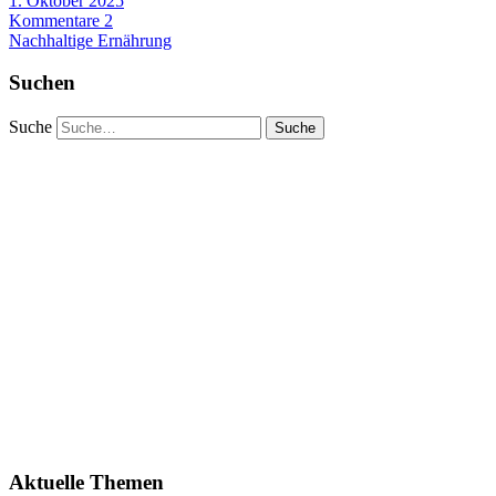
1. Oktober 2025
Kommentare 2
Nachhaltige Ernährung
Suchen
Suche
Aktuelle Themen