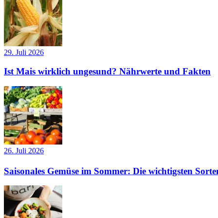
29. Juli 2026
Ist Mais wirklich ungesund? Nährwerte und Fakten
26. Juli 2026
Saisonales Gemüse im Sommer: Die wichtigsten Sorte