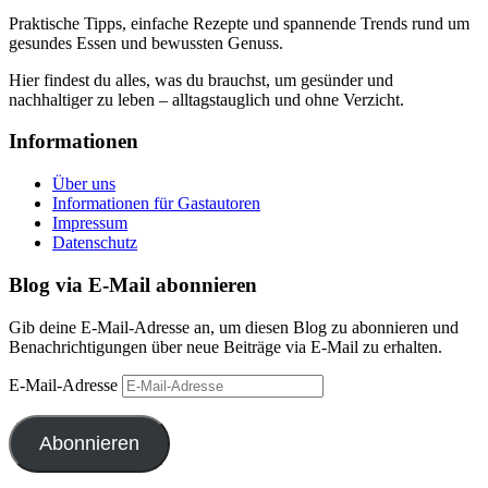
Praktische Tipps, einfache Rezepte und spannende Trends rund um
gesundes Essen und bewussten Genuss.
Hier findest du alles, was du brauchst, um gesünder und
nachhaltiger zu leben – alltagstauglich und ohne Verzicht.
Informationen
Über uns
Informationen für Gastautoren
Impressum
Datenschutz
Blog via E-Mail abonnieren
Gib deine E-Mail-Adresse an, um diesen Blog zu abonnieren und
Benachrichtigungen über neue Beiträge via E-Mail zu erhalten.
E-Mail-Adresse
Abonnieren