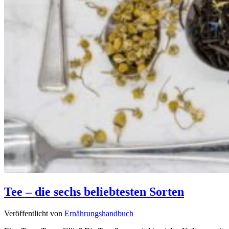
Tee – die sechs beliebtesten Sorten
Veröffentlicht von
Ernährungshandbuch