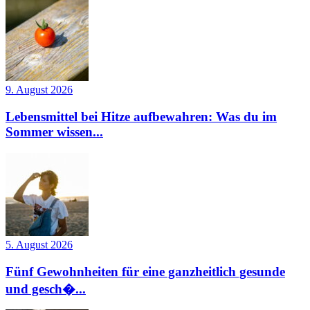
9. August 2026
Lebensmittel bei Hitze aufbewahren: Was du im
Sommer wissen...
5. August 2026
Fünf Gewohnheiten für eine ganzheitlich gesunde
und gesch�...