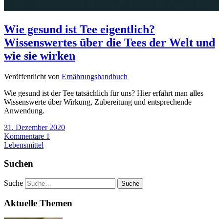
Wie gesund ist Tee eigentlich?
Wissenswertes über die Tees der Welt und
wie sie wirken
Veröffentlicht von
Ernährungshandbuch
Wie gesund ist der Tee tatsächlich für uns? Hier erfährt man alles
Wissenswerte über Wirkung, Zubereitung und entsprechende
Anwendung.
31. Dezember 2020
Kommentare 1
Lebensmittel
Suchen
Suche
Aktuelle Themen