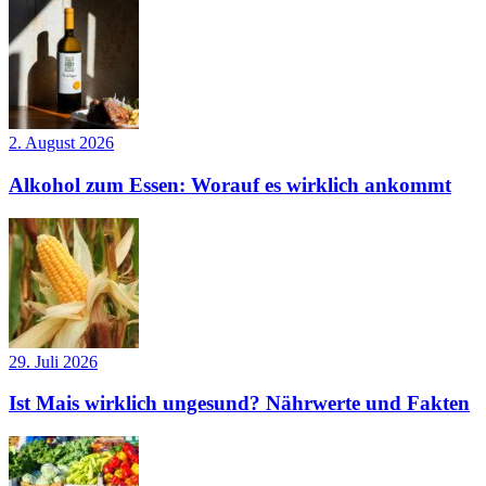
2. August 2026
Alkohol zum Essen: Worauf es wirklich ankommt
29. Juli 2026
Ist Mais wirklich ungesund? Nährwerte und Fakten