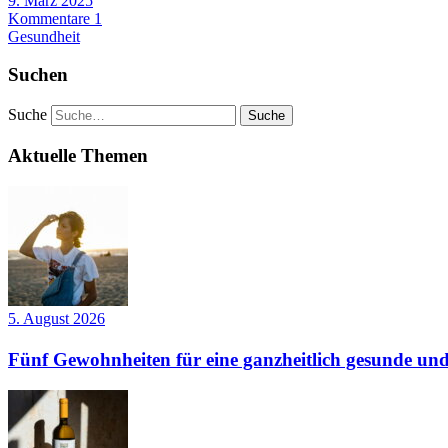
9. März 2025
Kommentare 1
Gesundheit
Suchen
Suche
Aktuelle Themen
5. August 2026
Fünf Gewohnheiten für eine ganzheitlich gesunde und