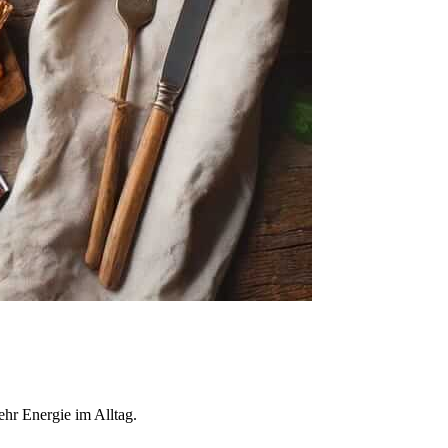
hr Energie im Alltag.