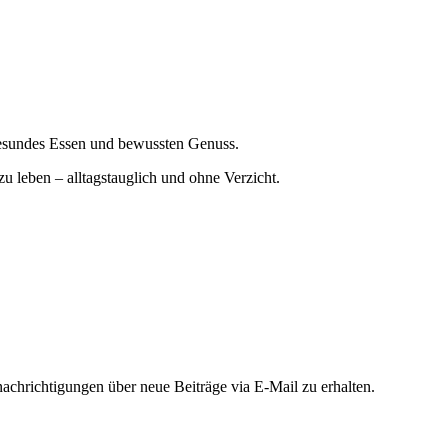
gesundes Essen und bewussten Genuss.
zu leben – alltagstauglich und ohne Verzicht.
chrichtigungen über neue Beiträge via E-Mail zu erhalten.