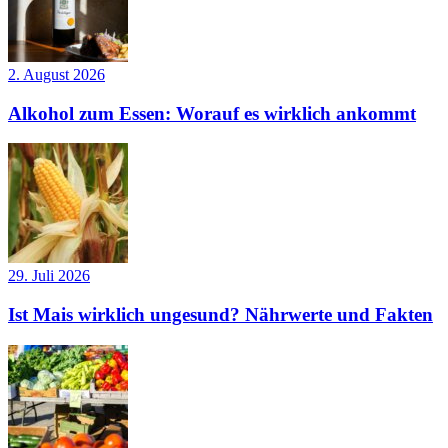
2. August 2026
Alkohol zum Essen: Worauf es wirklich ankommt
29. Juli 2026
Ist Mais wirklich ungesund? Nährwerte und Fakten