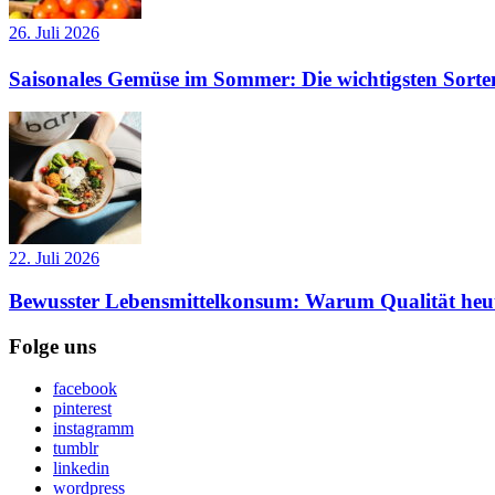
26. Juli 2026
Saisonales Gemüse im Sommer: Die wichtigsten Sorte
22. Juli 2026
Bewusster Lebensmittelkonsum: Warum Qualität heut
Folge uns
facebook
pinterest
instagramm
tumblr
linkedin
wordpress