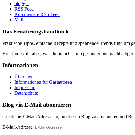
blogger
RSS Feed
Kommentare RSS Feed
Mail
Das Ernährungshandbuch
Praktische Tipps, einfache Rezepte und spannende Trends rund um 
Hier findest du alles, was du brauchst, um gesünder und nachhaltiger 
Informationen
Über uns
Informationen für Gastautoren
Impressum
Datenschutz
Blog via E-Mail abonnieren
Gib deine E-Mail-Adresse an, um diesen Blog zu abonnieren und Bena
E-Mail-Adresse