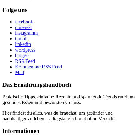
Folge uns
facebook
pinterest
instagramm
tumblr
linkedin
wordpress
blogger
RSS Feed
Kommentare RSS Feed
Mail
Das Ernährungshandbuch
Praktische Tipps, einfache Rezepte und spannende Trends rund um
gesundes Essen und bewussten Genuss.
Hier findest du alles, was du brauchst, um gesünder und
nachhaltiger zu leben – alltagstauglich und ohne Verzicht.
Informationen