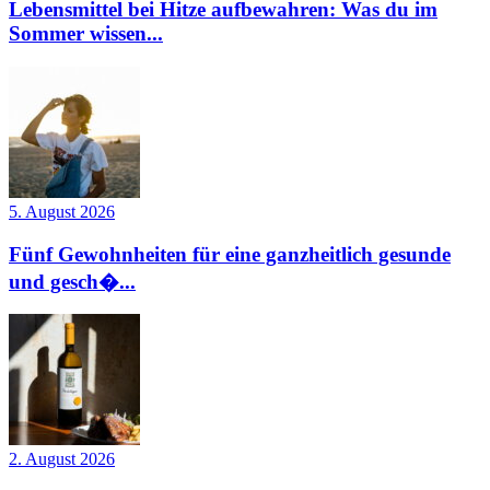
Lebensmittel bei Hitze aufbewahren: Was du im
Sommer wissen...
5. August 2026
Fünf Gewohnheiten für eine ganzheitlich gesunde
und gesch�...
2. August 2026