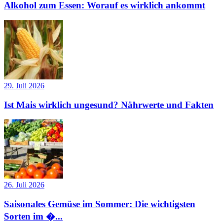
Alkohol zum Essen: Worauf es wirklich ankommt
29. Juli 2026
Ist Mais wirklich ungesund? Nährwerte und Fakten
26. Juli 2026
Saisonales Gemüse im Sommer: Die wichtigsten
Sorten im �...