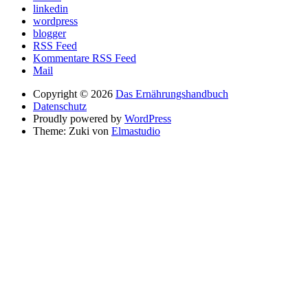
linkedin
wordpress
blogger
RSS Feed
Kommentare RSS Feed
Mail
Copyright © 2026
Das Ernährungshandbuch
Datenschutz
Proudly powered by
WordPress
Theme: Zuki von
Elmastudio