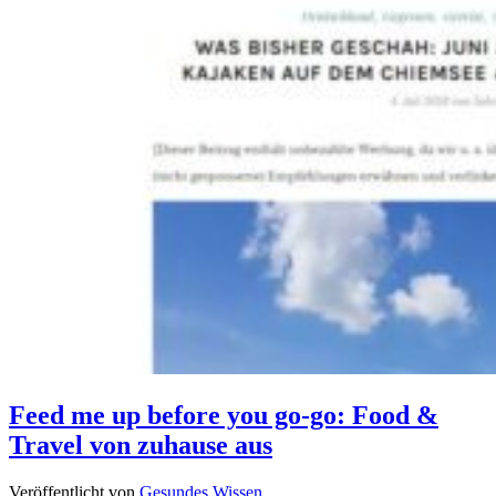
Feed me up before you go-go: Food &
Travel von zuhause aus
Veröffentlicht von
Gesundes Wissen