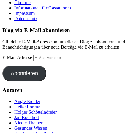
Über uns
Informationen für Gastautoren
Impressum
Datenschutz
Blog via E-Mail abonnieren
Gib deine E-Mail-Adresse an, um diesen Blog zu abonnieren und
Benachrichtigungen über neue Beiträge via E-Mail zu erhalten.
E-Mail-Adresse
Abonnieren
Autoren
Angie Eichler
Heike Lorenz
Holger Schöttelndreier
Jan Bockholt
Nicole Theinert
Gesundes Wissen