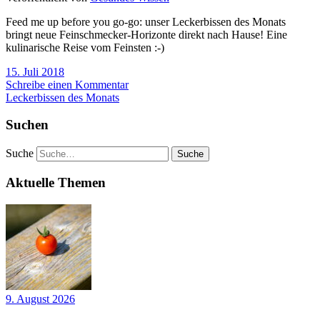
Feed me up before you go-go: unser Leckerbissen des Monats
bringt neue Feinschmecker-Horizonte direkt nach Hause! Eine
kulinarische Reise vom Feinsten :-)
15. Juli 2018
Schreibe einen Kommentar
Leckerbissen des Monats
Suchen
Suche
Aktuelle Themen
9. August 2026